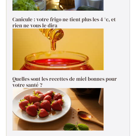
Canicule : votre frigo ne tient plus les 4 °c, et
rien ne vous le dira
Quelles sont les recettes de miel bonnes pour
votre santé ?