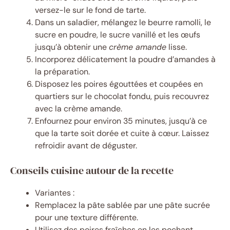
versez-le sur le fond de tarte.
Dans un saladier, mélangez le beurre ramolli, le
sucre en poudre, le sucre vanillé et les œufs
jusqu’à obtenir une
crème amande
lisse.
Incorporez délicatement la poudre d’amandes à
la préparation.
Disposez les poires égouttées et coupées en
quartiers sur le chocolat fondu, puis recouvrez
avec la crème amande.
Enfournez pour environ 35 minutes, jusqu’à ce
que la tarte soit dorée et cuite à cœur. Laissez
refroidir avant de déguster.
Conseils cuisine autour de la recette
Variantes :
Remplacez la pâte sablée par une pâte sucrée
pour une texture différente.
Utilisez des poires fraîches en les pochant