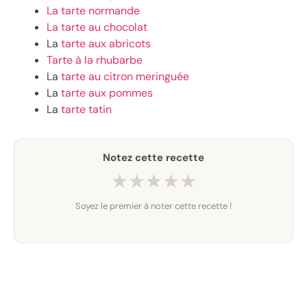
La tarte normande
La tarte au chocolat
La
tarte aux abricots
Tarte à la rhubarbe
La
tarte au citron meringuée
La
tarte aux pommes
La
tarte tatin
Notez cette recette
★
★
★
★
★
Soyez le premier à noter cette recette !