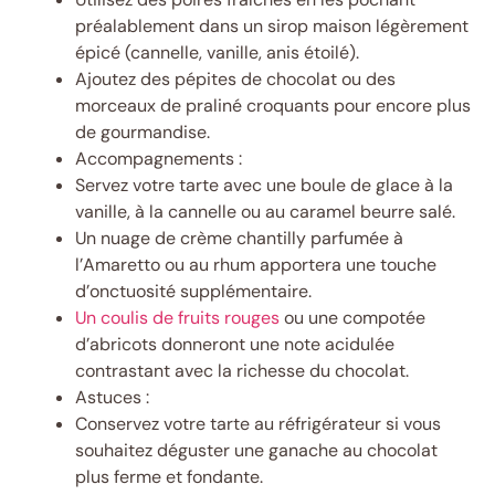
préalablement dans un sirop maison légèrement
épicé (cannelle, vanille, anis étoilé).
Ajoutez des pépites de chocolat ou des
morceaux de praliné croquants pour encore plus
de gourmandise.
Accompagnements :
Servez votre tarte avec une boule de glace à la
vanille, à la cannelle ou au caramel beurre salé.
Un nuage de crème chantilly parfumée à
l’Amaretto ou au rhum apportera une touche
d’onctuosité supplémentaire.
Un coulis de fruits rouges
ou une compotée
d’abricots donneront une note acidulée
contrastant avec la richesse du chocolat.
Astuces :
Conservez votre tarte au réfrigérateur si vous
souhaitez déguster une ganache au chocolat
plus ferme et fondante.