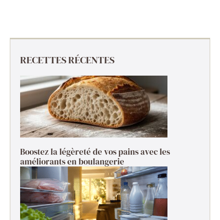
RECETTES RÉCENTES
Boostez la légèreté de vos pains avec les
améliorants en boulangerie