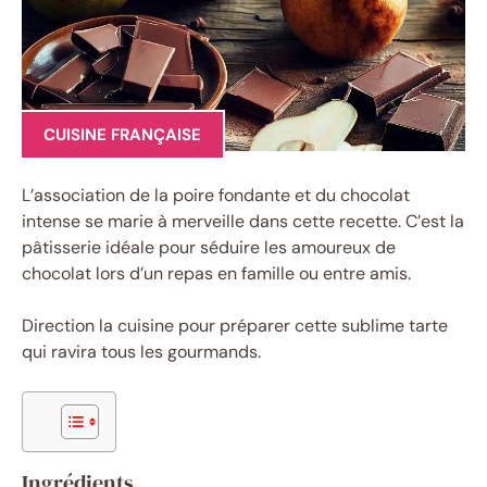
CUISINE FRANÇAISE
L’association de la poire fondante et du chocolat
intense se marie à merveille dans cette recette. C’est la
pâtisserie idéale pour séduire les amoureux de
chocolat lors d’un repas en famille ou entre amis.
Direction la cuisine pour préparer cette sublime tarte
qui ravira tous les gourmands.
Ingrédients