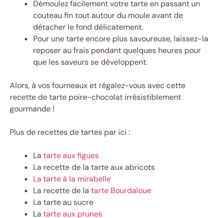
Démoulez facilement votre tarte en passant un
couteau fin tout autour du moule avant de
détacher le fond délicatement.
Pour une tarte encore plus savoureuse, laissez-la
reposer au frais pendant quelques heures pour
que les saveurs se développent.
Alors, à vos fourneaux et régalez-vous avec cette
recette de tarte poire-chocolat irrésistiblement
gourmande !
Plus de recettes de tartes par ici :
La
tarte aux figues
La recette de la tarte aux abricots
La tarte à la mirabelle
La recette de la
tarte Bourdaloue
La tarte au sucre
La
tarte aux prunes