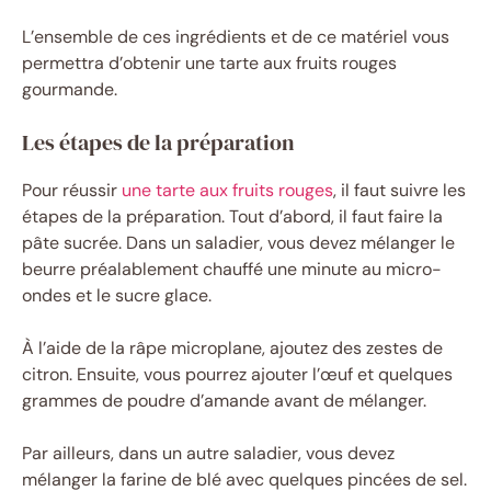
L’ensemble de ces ingrédients et de ce matériel vous
permettra d’obtenir une tarte aux fruits rouges
gourmande.
Les étapes de la préparation
Pour réussir
une tarte aux fruits rouges
, il faut suivre les
étapes de la préparation. Tout d’abord, il faut faire la
pâte sucrée. Dans un saladier, vous devez mélanger le
beurre préalablement chauffé une minute au micro-
ondes et le sucre glace.
À l’aide de la râpe microplane, ajoutez des zestes de
citron. Ensuite, vous pourrez ajouter l’œuf et quelques
grammes de poudre d’amande avant de mélanger.
Par ailleurs, dans un autre saladier, vous devez
mélanger la farine de blé avec quelques pincées de sel.