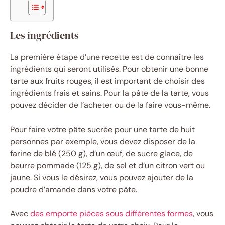
Les ingrédients
La première étape d’une recette est de connaître les
ingrédients qui seront utilisés. Pour obtenir une bonne
tarte aux fruits rouges, il est important de choisir des
ingrédients frais et sains. Pour la pâte de la tarte, vous
pouvez décider de l’acheter ou de la faire vous-même.
Pour faire votre pâte sucrée pour une tarte de huit
personnes par exemple, vous devez disposer de la
farine de blé (250 g), d’un œuf, de sucre glace, de
beurre pommade (125 g), de sel et d’un citron vert ou
jaune. Si vous le désirez, vous pouvez ajouter de la
poudre d’amande dans votre pâte.
Avec
des emporte pièces sous différentes formes
, vous