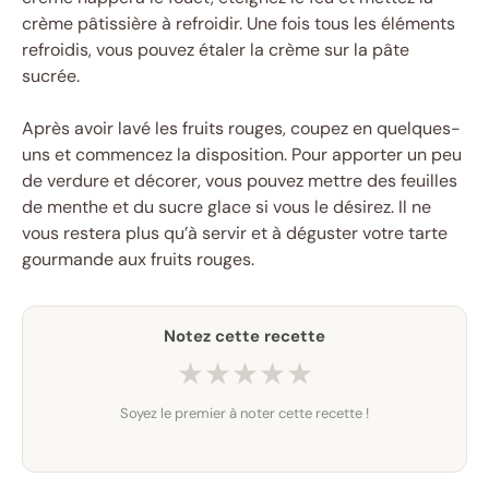
crème pâtissière à refroidir. Une fois tous les éléments
refroidis, vous pouvez étaler la crème sur la pâte
sucrée.
Après avoir lavé les fruits rouges, coupez en quelques-
uns et commencez la disposition. Pour apporter un peu
de verdure et décorer, vous pouvez mettre des feuilles
de menthe et du sucre glace si vous le désirez. Il ne
vous restera plus qu’à servir et à déguster votre tarte
gourmande aux fruits rouges.
Notez cette recette
★
★
★
★
★
Soyez le premier à noter cette recette !