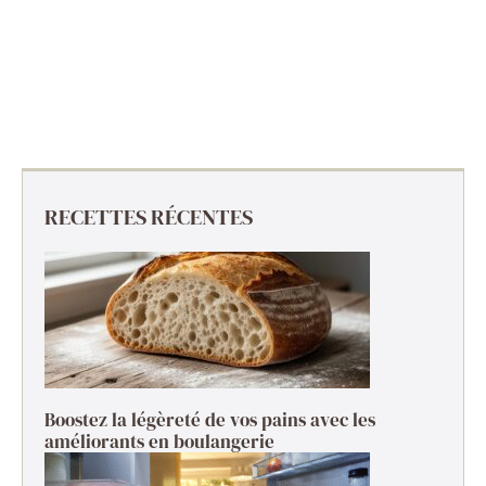
RECETTES RÉCENTES
Boostez la légèreté de vos pains avec les
améliorants en boulangerie