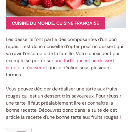
CUISINE DU MONDE
,
CUISINE FRANÇAISE
Les desserts font partie des composantes d’un bon
repas. Il est donc conseillé d’opter pour un dessert qui
va ravir l’ensemble de la famille. Votre choix peut par
exemple se porter sur
une tarte qui est un dessert
simple à réaliser
et qui se décline sous plusieurs
formes.
Vous pouvez décider de réaliser une tarte aux fruits
rouges qui est un dessert très savoureux. Pour réussir
une tarte, il faut préalablement lire et connaître la
bonne recette. Découvrez donc dans la suite de cet
article la recette d’une bonne tarte aux fruits rouges !