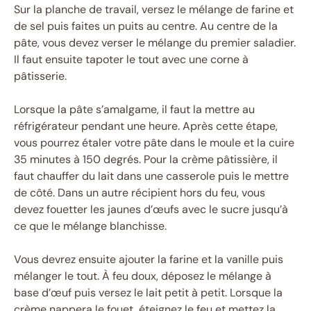
Sur la planche de travail, versez le mélange de farine et
de sel puis faites un puits au centre. Au centre de la
pâte, vous devez verser le mélange du premier saladier.
Il faut ensuite tapoter le tout avec une corne à
pâtisserie.
Lorsque la pâte s’amalgame, il faut la mettre au
réfrigérateur pendant une heure. Après cette étape,
vous pourrez étaler votre pâte dans le moule et la cuire
35 minutes à 150 degrés. Pour la crème pâtissière, il
faut chauffer du lait dans une casserole puis le mettre
de côté. Dans un autre récipient hors du feu, vous
devez fouetter les jaunes d’œufs avec le sucre jusqu’à
ce que le mélange blanchisse.
Vous devrez ensuite ajouter la farine et la vanille puis
mélanger le tout. À feu doux, déposez le mélange à
base d’œuf puis versez le lait petit à petit. Lorsque la
crème nappera le fouet, éteignez le feu et mettez la