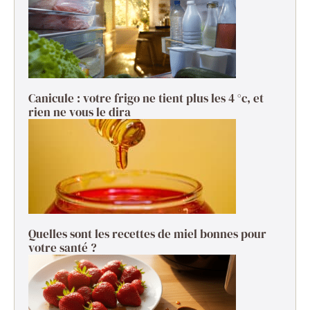
Canicule : votre frigo ne tient plus les 4 °c, et
rien ne vous le dira
Quelles sont les recettes de miel bonnes pour
votre santé ?