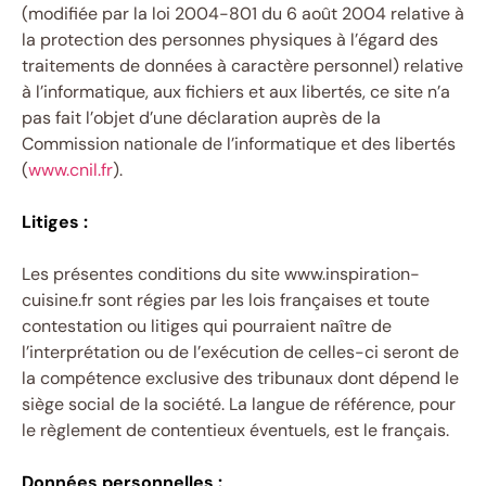
(modifiée par la loi 2004-801 du 6 août 2004 relative à
la protection des personnes physiques à l’égard des
traitements de données à caractère personnel) relative
à l’informatique, aux fichiers et aux libertés, ce site n’a
pas fait l’objet d’une déclaration auprès de la
Commission nationale de l’informatique et des libertés
(
www.cnil.fr
).
Litiges :
Les présentes conditions du site www.inspiration-
cuisine.fr sont régies par les lois françaises et toute
contestation ou litiges qui pourraient naître de
l’interprétation ou de l’exécution de celles-ci seront de
la compétence exclusive des tribunaux dont dépend le
siège social de la société. La langue de référence, pour
le règlement de contentieux éventuels, est le français.
Données personnelles :