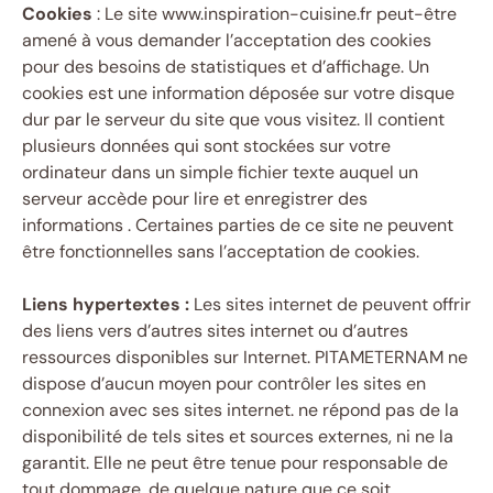
Cookies
: Le site www.inspiration-cuisine.fr peut-être
amené à vous demander l’acceptation des cookies
pour des besoins de statistiques et d’affichage. Un
cookies est une information déposée sur votre disque
dur par le serveur du site que vous visitez. Il contient
plusieurs données qui sont stockées sur votre
ordinateur dans un simple fichier texte auquel un
serveur accède pour lire et enregistrer des
informations . Certaines parties de ce site ne peuvent
être fonctionnelles sans l’acceptation de cookies.
Liens hypertextes :
Les sites internet de peuvent offrir
des liens vers d’autres sites internet ou d’autres
ressources disponibles sur Internet. PITAMETERNAM ne
dispose d’aucun moyen pour contrôler les sites en
connexion avec ses sites internet. ne répond pas de la
disponibilité de tels sites et sources externes, ni ne la
garantit. Elle ne peut être tenue pour responsable de
tout dommage, de quelque nature que ce soit,