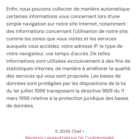
Enfin, nous pouvons collecter de manière automatique
certaines informations vous concernant lors d’une
simple navigation sur notre site Internet, notamment :
des informations concernant l’utilisation de notre site,
comme les zones que vous visitez et les services
auxquels vous accédez, votre adresse IP, le type de
votre navigateur, vos temps d’accès. De telles
informations sont utilisées exclusivement à des fins de
statistiques internes, de manière à améliorer la qualité
des services qui vous sont proposés. Les bases de
données sont protégées par les dispositions de la loi
du 1er juillet 1998 transposant la directive 96/9 du 11
mars 1996 relative à la protection juridique des bases
de données.
© 2026 Chef •
Mentions Légales
Politique De Confidentialité