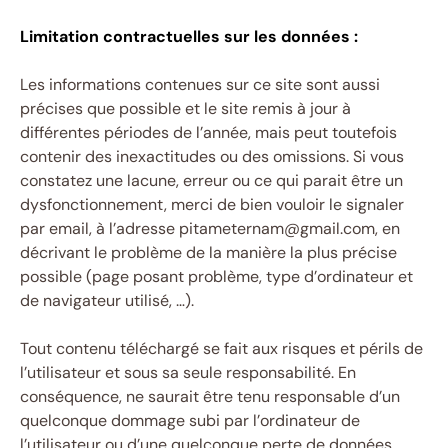
Limitation contractuelles sur les données :
Les informations contenues sur ce site sont aussi
précises que possible et le site remis à jour à
différentes périodes de l’année, mais peut toutefois
contenir des inexactitudes ou des omissions. Si vous
constatez une lacune, erreur ou ce qui parait être un
dysfonctionnement, merci de bien vouloir le signaler
par email, à l’adresse pitameternam@gmail.com, en
décrivant le problème de la manière la plus précise
possible (page posant problème, type d’ordinateur et
de navigateur utilisé, …).
Tout contenu téléchargé se fait aux risques et périls de
l’utilisateur et sous sa seule responsabilité. En
conséquence, ne saurait être tenu responsable d’un
quelconque dommage subi par l’ordinateur de
l’utilisateur ou d’une quelconque perte de données