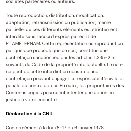
sociétés partenaires ou auteurs.
Toute reproduction, distribution, modification,
adaptation, retransmission ou publication, même
partielle, de ces différents éléments est strictement
interdite sans l’accord exprès par écrit de
PITAMETERNAM. Cette représentation ou reproduction,
par quelque procédé que ce soit, constitue une
contrefaçon sanctionnée par les articles L.335-2 et
suivants du Code de la propriété intellectuelle. Le non-
respect de cette interdiction constitue une
contrefaçon pouvant engager la responsabilité civile et
pénale du contrefacteur. En outre, les propriétaires des
Contenus copiés pourraient intenter une action en
justice à votre encontre.
Déclaration à la CNIL :
Conformément à la loi 78-17 du 6 janvier 1978