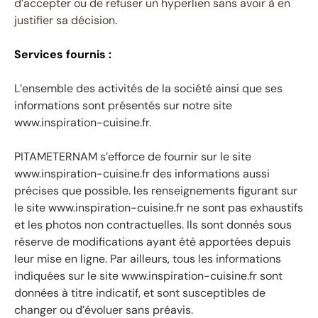
d’accepter ou de refuser un hyperlien sans avoir à en
justifier sa décision.
Services fournis :
L’ensemble des activités de la société ainsi que ses
informations sont présentés sur notre site
www.inspiration-cuisine.fr.
PITAMETERNAM s’efforce de fournir sur le site
www.inspiration-cuisine.fr des informations aussi
précises que possible. les renseignements figurant sur
le site www.inspiration-cuisine.fr ne sont pas exhaustifs
et les photos non contractuelles. Ils sont donnés sous
réserve de modifications ayant été apportées depuis
leur mise en ligne. Par ailleurs, tous les informations
indiquées sur le site www.inspiration-cuisine.fr
sont
données à titre indicatif, et sont susceptibles de
changer ou d’évoluer sans préavis.