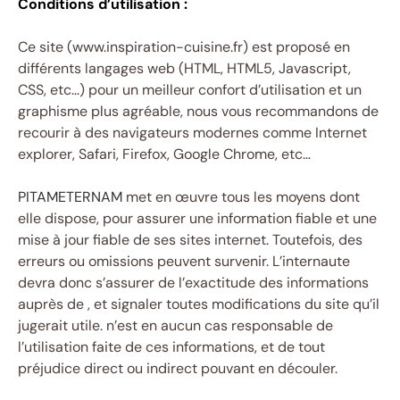
Conditions d’utilisation :
Ce site (www.inspiration-cuisine.fr) est proposé en
différents langages web (HTML, HTML5, Javascript,
CSS, etc…) pour un meilleur confort d’utilisation et un
graphisme plus agréable, nous vous recommandons de
recourir à des navigateurs modernes comme Internet
explorer, Safari, Firefox, Google Chrome, etc…
PITAMETERNAM
met en œuvre tous les moyens dont
elle dispose, pour assurer une information fiable et une
mise à jour fiable de ses sites internet. Toutefois, des
erreurs ou omissions peuvent survenir. L’internaute
devra donc s’assurer de l’exactitude des informations
auprès de , et signaler toutes modifications du site qu’il
jugerait utile. n’est en aucun cas responsable de
l’utilisation faite de ces informations, et de tout
préjudice direct ou indirect pouvant en découler.