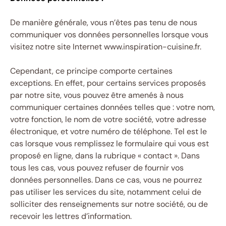
De manière générale, vous n’êtes pas tenu de nous
communiquer vos données personnelles lorsque vous
visitez notre site Internet www.inspiration-cuisine.fr.
Cependant, ce principe comporte certaines
exceptions. En effet, pour certains services proposés
par notre site, vous pouvez être amenés à nous
communiquer certaines données telles que : votre nom,
votre fonction, le nom de votre société, votre adresse
électronique, et votre numéro de téléphone. Tel est le
cas lorsque vous remplissez le formulaire qui vous est
proposé en ligne, dans la rubrique « contact ». Dans
tous les cas, vous pouvez refuser de fournir vos
données personnelles. Dans ce cas, vous ne pourrez
pas utiliser les services du site, notamment celui de
solliciter des renseignements sur notre société, ou de
recevoir les lettres d’information.