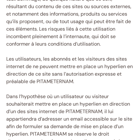
résultant du contenu de ces sites ou sources externes,
et notamment des informations, produits ou services
qu’ils proposent, ou de tout usage qui peut être fait de
ces éléments. Les risques liés à cette utilisation
incombent pleinement à l’internaute, qui doit se
conformer à leurs conditions d’utilisation.
Les utilisateurs, les abonnés et les visiteurs des sites
internet de ne peuvent mettre en place un hyperlien en
direction de ce site sans l’autorisation expresse et
préalable de PITAMETERNAM.
Dans l’hypothèse où un utilisateur ou visiteur
souhaiterait mettre en place un hyperlien en direction
d’un des sites internet de PITAMETERNAM, il lui
appartiendra d’adresser un email accessible sur le site
afin de formuler sa demande de mise en place d’un
hyperlien. PITAMETERNAM se réserve le droit