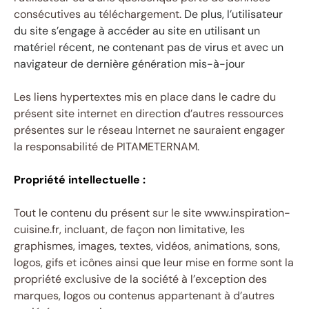
consécutives au téléchargement.
De plus, l’utilisateur
du site s’engage à accéder au site en utilisant un
matériel récent, ne contenant pas de virus et avec un
navigateur de dernière génération mis-à-jour
Les liens hypertextes mis en place dans le cadre du
présent site internet en direction d’autres ressources
présentes sur le réseau Internet ne sauraient engager
la responsabilité de PITAMETERNAM.
Propriété intellectuelle :
Tout le contenu du présent sur le site www.inspiration-
cuisine.fr, incluant, de façon non limitative, les
graphismes, images, textes, vidéos, animations, sons,
logos, gifs et icônes ainsi que leur mise en forme sont la
propriété exclusive de la société à l’exception des
marques, logos ou contenus appartenant à d’autres