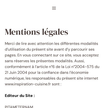
Aller
Menu
au
contenu
Mentions légales
Merci de lire avec attention les différentes modalités
d’utilisation du présent site avant d’y parcourir ses
pages. En vous connectant sur ce site, vous acceptez
sans réserves les présentes modalités. Aussi,
conformément à l’article n°6 de la Loi n°2004-575 du
21 Juin 2004 pour la confiance dans l’économie
numérique, les responsables du présent site internet
www.inspiration-cuisine.fr sont :
Editeur du Site :
PITAMETERNAM