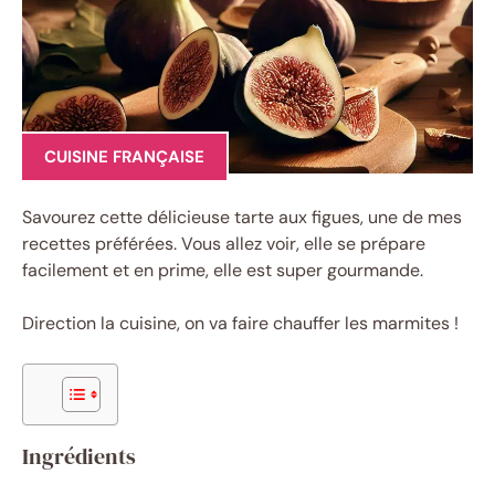
CUISINE FRANÇAISE
Savourez cette délicieuse tarte aux figues, une de mes
recettes préférées. Vous allez voir, elle se prépare
facilement et en prime, elle est super gourmande.
Direction la cuisine, on va faire chauffer les marmites !
Ingrédients