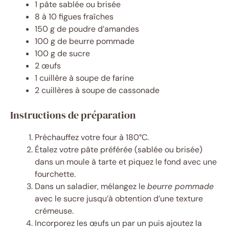
1 pâte sablée ou brisée
8 à 10 figues fraîches
150 g de poudre d’amandes
100 g de beurre pommade
100 g de sucre
2 œufs
1 cuillère à soupe de farine
2 cuillères à soupe de cassonade
Instructions de préparation
Préchauffez votre four à 180°C.
Étalez votre pâte préférée (sablée ou brisée)
dans un moule à tarte et piquez le fond avec une
fourchette.
Dans un saladier, mélangez le
beurre pommade
avec le sucre jusqu’à obtention d’une texture
crémeuse.
Incorporez les œufs un par un puis ajoutez la