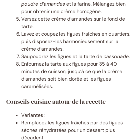
poudre d’amandes
et la farine. Mélangez bien
pour obtenir une crème homogène.
Versez cette crème d’amandes sur le fond de
tarte.
Lavez et coupez les figues fraîches en quartiers,
puis disposez-les harmonieusement sur la
crème d’amandes.
Saupoudrez les figues et la tarte de
cassonade
.
Enfournez la tarte aux figues pour 35 à 40
minutes de cuisson, jusqu’à ce que la crème
d’amandes soit bien dorée et les figues
caramélisées.
Conseils cuisine autour de la recette
Variantes :
Remplacez les figues fraîches par des figues
sèches réhydratées pour un dessert plus
décadent.