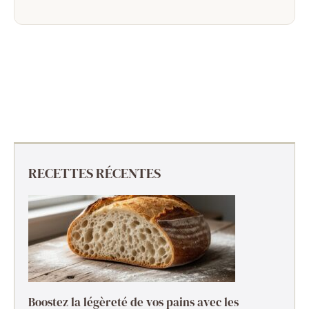
RECETTES RÉCENTES
Boostez la légèreté de vos pains avec les