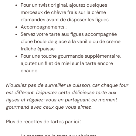
Pour un twist original, ajoutez quelques
morceaux de chèvre frais sur la crème
d’amandes avant de disposer les figues.
Accompagnements :
Servez votre tarte aux figues accompagnée
d’une boule de glace à la vanille ou de crème
fraîche épaisse
Pour une touche gourmande supplémentaire,
ajoutez un filet de miel sur la tarte encore
chaude.
N’oubliez pas de surveiller la cuisson, car chaque four
est différent. Dégustez cette délicieuse tarte aux
figues et régalez-vous en partageant ce moment
gourmand avec ceux que vous aimez.
Plus de recettes de tartes par ici :