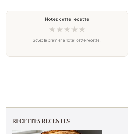
Notez cette recette
★
★
★
★
★
Soyez le premier à noter cette recette !
RECETTES RÉCENTES