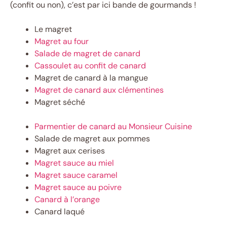
(confit ou non), c’est par ici bande de gourmands !
Le magret
Magret au four
Salade de magret de canard
Cassoulet au confit de canard
Magret de canard à la mangue
Magret de canard aux clémentines
Magret séché
Parmentier de canard au Monsieur Cuisine
Salade de magret aux pommes
Magret aux cerises
Magret sauce au miel
Magret sauce caramel
Magret sauce au poivre
Canard à l’orange
Canard laqué