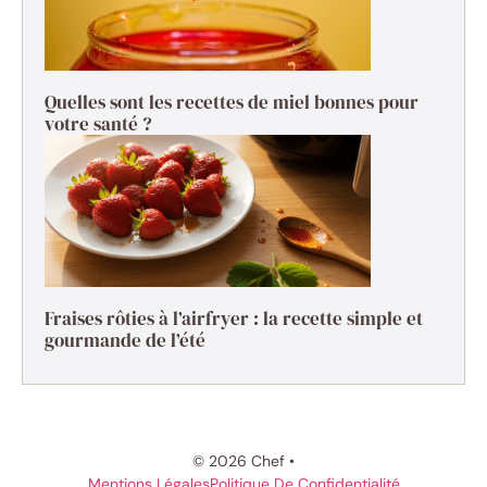
Quelles sont les recettes de miel bonnes pour
votre santé ?
Fraises rôties à l’airfryer : la recette simple et
gourmande de l’été
© 2026 Chef •
Mentions Légales
Politique De Confidentialité