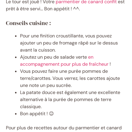
Le tour est joué ! Votre
parmentier de canard confit
est
prêt à être servi… Bon appétit ! ^^.
Conseils cuisine :
Pour une finition croustillante, vous pouvez
ajouter un peu de fromage râpé sur le dessus
avant la cuisson.
Ajoutez un peu de salade verte
en
accompagnement pour plus de fraîcheur
!
Vous pouvez faire une purée pommes de
terre/carottes. Vous verrez, les carottes ajoute
une note un peu sucrée.
La patate douce est également une excellente
alternative à la purée de pommes de terre
classique.
Bon appétit ! 😉
Pour plus de recettes autour du parmentier et canard