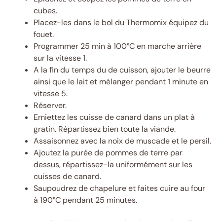
cubes.
Placez-les dans le bol du Thermomix équipez du
fouet.
Programmer 25 min à 100°C en marche arrière
sur la vitesse 1.
A la fin du temps du de cuisson, ajouter le beurre
ainsi que le lait et mélanger pendant 1 minute en
vitesse 5.
Réserver.
Emiettez les cuisse de canard dans un plat à
gratin. Répartissez bien toute la viande.
Assaisonnez avec la noix de muscade et le persil.
Ajoutez la purée de pommes de terre par
dessus, répartissez-la uniformément sur les
cuisses de canard.
Saupoudrez de chapelure et faites cuire au four
à 190°C pendant 25 minutes.