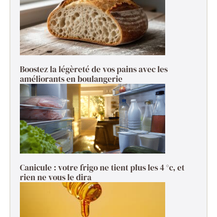
Boostez la légèreté de vos pains avec les
améliorants en boulangerie
Canicule : votre frigo ne tient plus les 4 °c, et
rien ne vous le dira