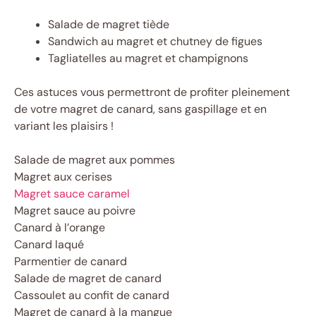
Salade de magret tiède
Sandwich au magret et chutney de figues
Tagliatelles au magret et champignons
Ces astuces vous permettront de profiter pleinement
de votre magret de canard, sans gaspillage et en
variant les plaisirs !
Salade de magret aux pommes
Magret aux cerises
Magret sauce caramel
Magret sauce au poivre
Canard à l’orange
Canard laqué
Parmentier de canard
Salade de magret de canard
Cassoulet au confit de canard
Magret de canard à la mangue