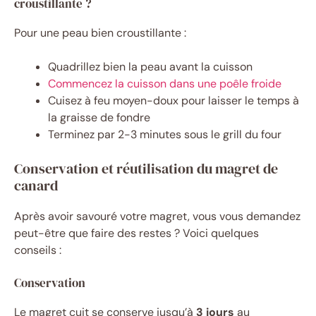
croustillante ?
Pour une peau bien croustillante :
Quadrillez bien la peau avant la cuisson
Commencez la cuisson dans une poêle froide
Cuisez à feu moyen-doux pour laisser le temps à
la graisse de fondre
Terminez par 2-3 minutes sous le grill du four
Conservation et réutilisation du magret de
canard
Après avoir savouré votre magret, vous vous demandez
peut-être que faire des restes ? Voici quelques
conseils :
Conservation
Le magret cuit se conserve jusqu’à
3 jours
au