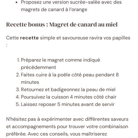
Proposez une version sucrée-salée avec des
magrets de canard à l’orange
Recette bonus : Magret de canard au miel
Cette
recette
simple et savoureuse ravira vos papilles
:
Préparez le magret comme indiqué
précédemment
Faites cuire à la poêle côté peau pendant 8
minutes
Retournez et badigeonnez la peau de miel
Poursuivez la cuisson 4 minutes côté chair
Laissez reposer 5 minutes avant de servir
N’hésitez pas à expérimenter avec différentes saveurs
et accompagnements pour trouver votre combinaison
préférée. Avec ces conseils, vous maîtriserez