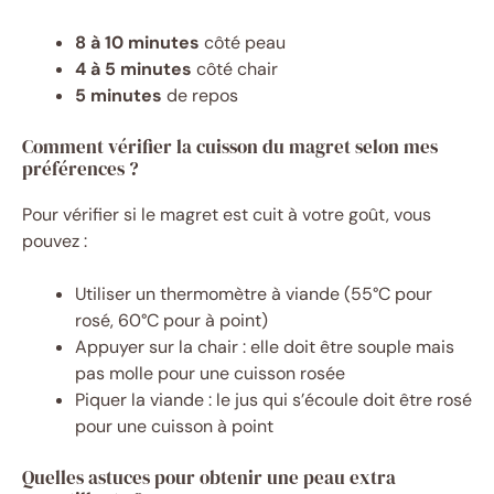
8 à 10 minutes
côté peau
4 à 5 minutes
côté chair
5 minutes
de repos
Comment vérifier la cuisson du magret selon mes
préférences ?
Pour vérifier si le magret est cuit à votre goût, vous
pouvez :
Utiliser un thermomètre à viande (55°C pour
rosé, 60°C pour à point)
Appuyer sur la chair : elle doit être souple mais
pas molle pour une cuisson rosée
Piquer la viande : le jus qui s’écoule doit être rosé
pour une cuisson à point
Quelles astuces pour obtenir une peau extra