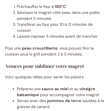
Préchauffez le four à
180°C
Saisissez le magret côté peau dans une poêle
pendant 5 minutes
Transférez au four pour 10 à 12 minutes de
cuisson
Laissez reposer 5 minutes avant de trancher
Pour une
peau croustillante
, vous pouvez finir la
cuisson sous le grill pendant 2 à 3 minutes.
Astuces pour sublimer votre magret
Voici quelques idées pour varier les plaisirs :
Préparez une
sauce au miel
et au
vinaigre
balsamique
pour accompagner votre magret
Servez avec des
pommes de terre
sautées à la
graisse de canard