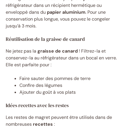
réfrigérateur dans un récipient hermétique ou
enveloppé dans du
papier aluminium
. Pour une
conservation plus longue, vous pouvez le congeler
jusqu’à 3 mois.
Réutilisation de la graisse de canard
Ne jetez pas la
graisse de canard
! Filtrez-la et
conservez-la au réfrigérateur dans un bocal en verre.
Elle est parfaite pour :
Faire sauter des pommes de terre
Confire des légumes
Ajouter du goût à vos plats
Idées recettes avec les restes
Les restes de magret peuvent être utilisés dans de
nombreuses
recettes
: