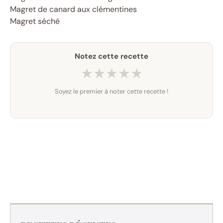
Magret de canard aux clémentines
Magret séché
Notez cette recette
★
★
★
★
★
Soyez le premier à noter cette recette !