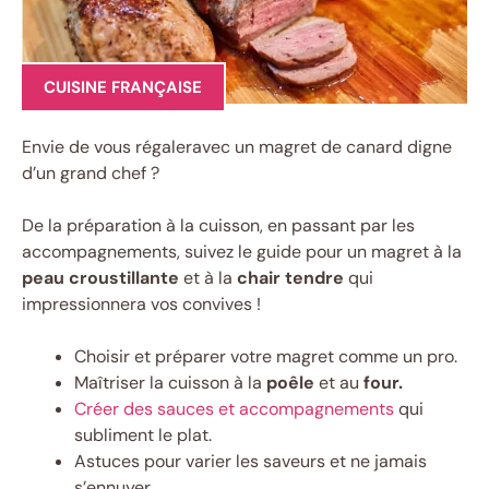
CUISINE FRANÇAISE
Envie de vous régaleravec un magret de canard digne
d’un grand chef ?
De la préparation à la cuisson, en passant par les
accompagnements, suivez le guide pour un magret à la
peau croustillante
et à la
chair tendre
qui
impressionnera vos convives !
Choisir et préparer votre magret comme un pro.
Maîtriser la cuisson à la
poêle
et au
four.
Créer des sauces et accompagnements
qui
subliment le plat.
Astuces pour varier les saveurs et ne jamais
s’ennuyer.