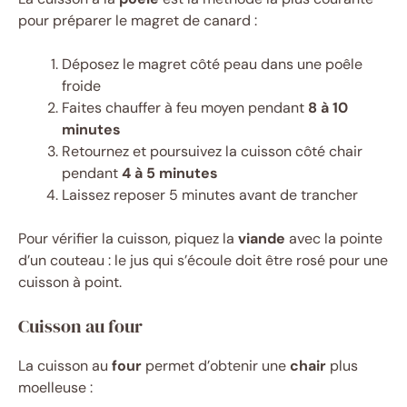
pour préparer le magret de canard :
Déposez le magret côté peau dans une poêle
froide
Faites chauffer à feu moyen pendant
8 à 10
minutes
Retournez et poursuivez la cuisson côté chair
pendant
4 à 5 minutes
Laissez reposer 5 minutes avant de trancher
Pour vérifier la cuisson, piquez la
viande
avec la pointe
d’un couteau : le jus qui s’écoule doit être rosé pour une
cuisson à point.
Cuisson au four
La cuisson au
four
permet d’obtenir une
chair
plus
moelleuse :