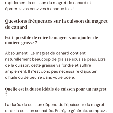
rapidement la cuisson du magret de canard et
épaterez vos convives à chaque fois !
Questions fréquentes sur la cuisson du magret
de canard
Est-il possible de cuire le magret sans ajouter de
matière grasse ?
Absolument ! Le magret de canard contient
naturellement beaucoup de graisse sous sa peau. Lors
de la cuisson, cette graisse va fondre et suffire
amplement. Il n’est donc pas nécessaire d’ajouter
d’huile ou de beurre dans votre poêle.
Quelle est la durée idéale de cuisson pour un magret
?
La durée de cuisson dépend de l’épaisseur du magret
et de la cuisson souhaitée. En règle générale, comptez :