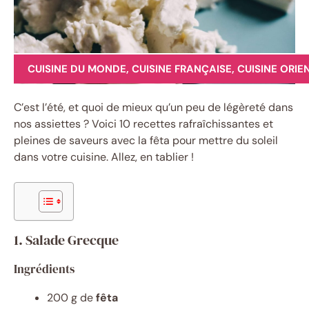
CUISINE DU MONDE
,
CUISINE FRANÇAISE
,
CUISINE ORIE
C’est l’été, et quoi de mieux qu’un peu de légèreté dans
nos assiettes ? Voici 10 recettes rafraîchissantes et
pleines de saveurs avec la fêta pour mettre du soleil
dans votre cuisine. Allez, en tablier !
1. Salade Grecque
Ingrédients
200 g de
fêta