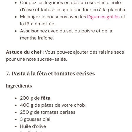
Coupez les légumes en dés, arrosez-les d’huile
d’olive et faites-les griller au four ou à la plancha.
Mélangez le couscous avec les
légumes grillés
et
la fêta émiettée.
Assaisonnez avec du sel, du poivre et de la
menthe fraîche.
Astuce du chef
: Vous pouvez ajouter des raisins secs
pour une note sucrée-salée.
7. Pasta à la fêta et tomates cerises
Ingrédients
200 g de
fêta
400 g de pâtes de votre choix
250 g de tomates cerises
3 gousses d’ail
Huile d’olive