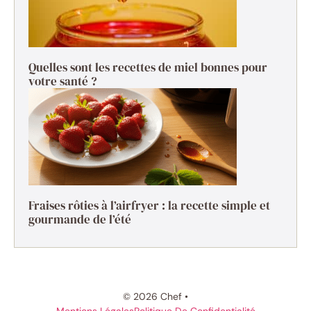
Quelles sont les recettes de miel bonnes pour
votre santé ?
Fraises rôties à l’airfryer : la recette simple et
gourmande de l’été
© 2026 Chef •
Mentions Légales
Politique De Confidentialité