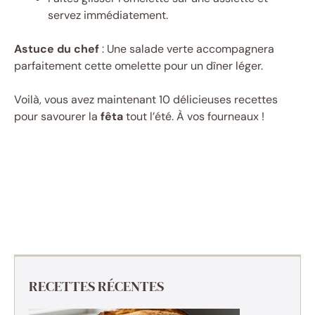
servez immédiatement.
Astuce du chef
: Une salade verte accompagnera
parfaitement cette omelette pour un dîner léger.
Voilà, vous avez maintenant 10 délicieuses recettes
pour savourer la
fêta
tout l’été. À vos fourneaux !
RECETTES RÉCENTES