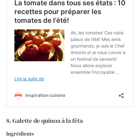
8. Galette de quinoa à la fêta
Ingrédients