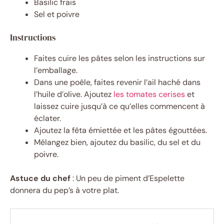
Basilic frais
Sel et poivre
Instructions
Faites cuire les pâtes selon les instructions sur
l’emballage.
Dans une poêle, faites revenir l’ail haché dans
l’huile d’olive. Ajoutez
les tomates cerises
et
laissez cuire jusqu’à ce qu’elles commencent à
éclater.
Ajoutez la fêta émiettée et les pâtes égouttées.
Mélangez bien, ajoutez du basilic, du sel et du
poivre.
Astuce du chef
: Un peu de piment d’Espelette
donnera du pep’s à votre plat.