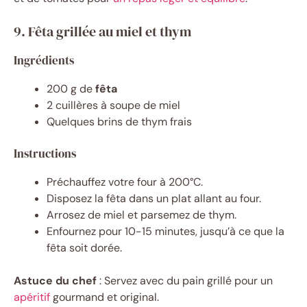
9. Fêta grillée au miel et thym
Ingrédients
200 g de
fêta
2 cuillères à soupe de miel
Quelques brins de thym frais
Instructions
Préchauffez votre four à 200°C.
Disposez la fêta dans un plat allant au four.
Arrosez de miel et parsemez de thym.
Enfournez pour 10-15 minutes, jusqu’à ce que la
fêta soit dorée.
Astuce du chef
: Servez avec du pain grillé pour un
apéritif
gourmand et original.