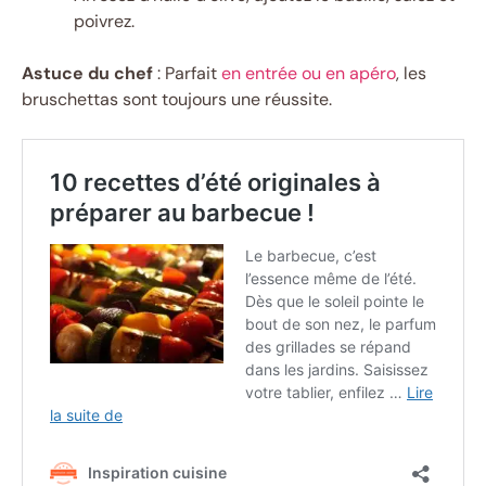
poivrez.
Astuce du chef
: Parfait
en entrée ou en apéro
, les
bruschettas sont toujours une réussite.