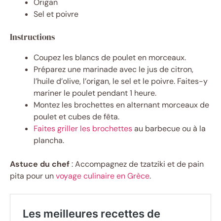
Origan
Sel et poivre
Instructions
Coupez les blancs de poulet en morceaux.
Préparez une marinade avec le jus de citron,
l’huile d’olive, l’origan, le sel et le poivre. Faites-y
mariner le poulet pendant 1 heure.
Montez les brochettes en alternant morceaux de
poulet et cubes de fêta.
Faites griller les brochettes
au barbecue ou à la
plancha.
Astuce du chef
: Accompagnez de tzatziki et de pain
pita pour un
voyage culinaire en Grèce
.