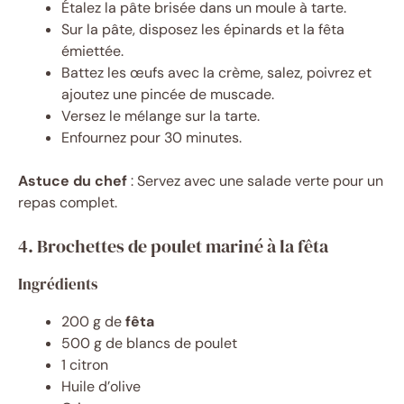
Étalez la pâte brisée dans un moule à tarte.
Sur la pâte, disposez les épinards et la fêta
émiettée.
Battez les œufs avec la crème, salez, poivrez et
ajoutez une pincée de muscade.
Versez le mélange sur la tarte.
Enfournez pour 30 minutes.
Astuce du chef
: Servez avec une salade verte pour un
repas complet.
4. Brochettes de poulet mariné à la fêta
Ingrédients
200 g de
fêta
500 g de blancs de poulet
1 citron
Huile d’olive