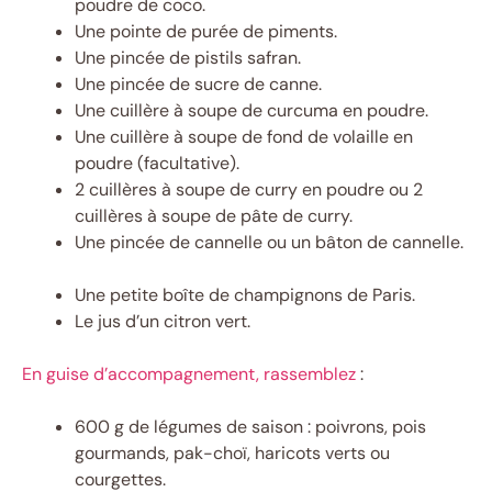
poudre de coco.
Une pointe de purée de piments.
Une pincée de pistils safran.
Une pincée de sucre de canne.
Une cuillère à soupe de curcuma en poudre.
Une cuillère à soupe de fond de volaille en
poudre (facultative).
2 cuillères à soupe de curry en poudre ou 2
cuillères à soupe de pâte de curry.
Une pincée de cannelle ou un bâton de cannelle.
Une petite boîte de champignons de Paris.
Le jus d’un citron vert.
En guise d’accompagnement, rassemblez
:
600 g de légumes de saison : poivrons, pois
gourmands, pak-choï, haricots verts ou
courgettes.