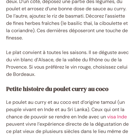
deux. D’un côté, déposez une partie des légumes, du
poulet et arrosez d’une bonne dose de sauce au curry.
De l’autre, ajoutez le riz de basmati. Décorez l’assiette
de fines herbes fraîches (le basilic thaï, la ciboulette et
la coriandre). Ces dernières déposeront une touche de
finesse.
Le plat convient à toutes les saisons. Il se déguste avec
du vin blanc d’Alsace, de la vallée du Rhône ou de la
Provence. Si vous préférez le vin rouge, choisissez celui
de Bordeaux.
Petite histoire du poulet curry au coco
Le poulet au curry et au coco est d’origine tamoul (un
peuple vivant en Inde et au Sri Lanka). Ceux qui ont la
chance de pouvoir se rendre en Inde avec un
visa Inde
peuvent vivre l’expérience directe de la dégustation de
ce plat vieux de plusieurs siècles dans le lieu même de