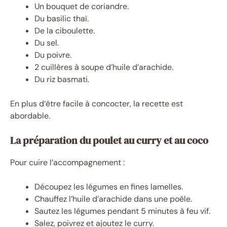
Un bouquet de coriandre.
Du basilic thaï.
De la ciboulette.
Du sel.
Du poivre.
2 cuillères à soupe d’huile d’arachide.
Du riz basmati.
En plus d’être facile à concocter, la recette est
abordable.
La préparation du poulet au curry et au coco
Pour cuire l’accompagnement :
Découpez les légumes en fines lamelles.
Chauffez l’huile d’arachide dans une poêle.
Sautez les légumes pendant 5 minutes à feu vif.
Salez, poivrez et ajoutez le curry.