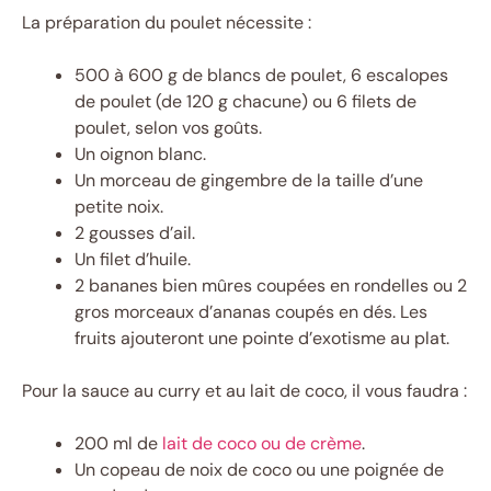
La préparation du poulet nécessite :
500 à 600 g de blancs de poulet, 6 escalopes
de poulet (de 120 g chacune) ou 6 filets de
poulet, selon vos goûts.
Un oignon blanc.
Un morceau de gingembre de la taille d’une
petite noix.
2 gousses d’ail.
Un filet d’huile.
2 bananes bien mûres coupées en rondelles ou 2
gros morceaux d’ananas coupés en dés. Les
fruits ajouteront une pointe d’exotisme au plat.
Pour la sauce au curry et au lait de coco, il vous faudra :
200 ml de
lait de coco ou de crème
.
Un copeau de noix de coco ou une poignée de