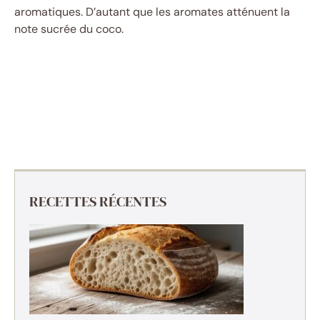
aromatiques. D’autant que les aromates atténuent la
note sucrée du coco.
RECETTES RÉCENTES