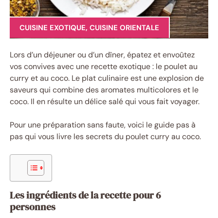
CUISINE EXOTIQUE
,
CUISINE ORIENTALE
Lors d’un déjeuner ou d’un dîner, épatez et envoûtez
vos convives avec une recette exotique : le poulet au
curry et au coco. Le plat culinaire est une explosion de
saveurs qui combine des aromates multicolores et le
coco. Il en résulte un délice salé qui vous fait voyager.
Pour une préparation sans faute, voici le guide pas à
pas qui vous livre les secrets du poulet curry au coco.
Les ingrédients de la recette pour 6
personnes