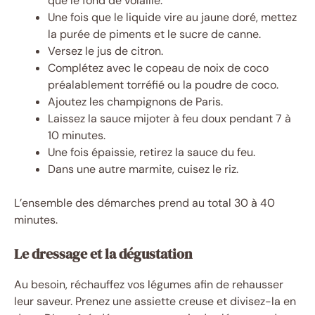
que le fond de volaille.
Une fois que le liquide vire au jaune doré, mettez
la purée de piments et le sucre de canne.
Versez le jus de citron.
Complétez avec le copeau de noix de coco
préalablement torréfié ou la poudre de coco.
Ajoutez les champignons de Paris.
Laissez la sauce mijoter à feu doux pendant 7 à
10 minutes.
Une fois épaissie, retirez la sauce du feu.
Dans une autre marmite, cuisez le riz.
L’ensemble des démarches prend au total 30 à 40
minutes.
Le dressage et la dégustation
Au besoin, réchauffez vos légumes afin de rehausser
leur saveur. Prenez une assiette creuse et divisez-la en