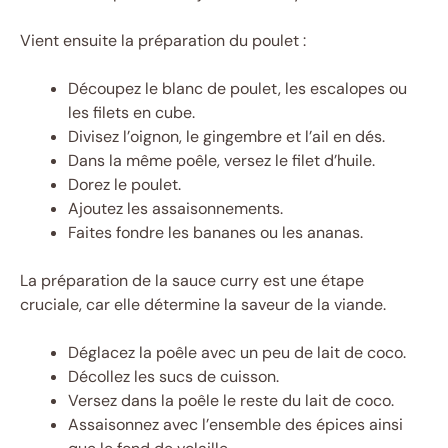
Vient ensuite la préparation du poulet :
Découpez le blanc de poulet, les escalopes ou
les filets en cube.
Divisez l’oignon, le gingembre et l’ail en dés.
Dans la même poêle, versez le filet d’huile.
Dorez le poulet.
Ajoutez les assaisonnements.
Faites fondre les bananes ou les ananas.
La préparation de la sauce curry est une étape
cruciale, car elle détermine la saveur de la viande.
Déglacez la poêle avec un peu de lait de coco.
Décollez les sucs de cuisson.
Versez dans la poêle le reste du lait de coco.
Assaisonnez avec l’ensemble des épices ainsi