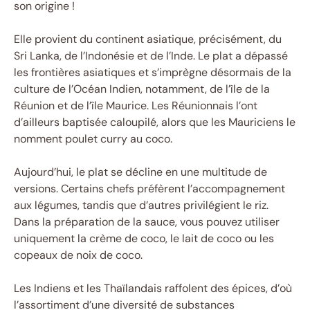
son origine !
Elle provient du continent asiatique, précisément, du
Sri Lanka, de l’Indonésie et de l’Inde. Le plat a dépassé
les frontières asiatiques et s’imprègne désormais de la
culture de l’Océan Indien, notamment, de l’île de la
Réunion et de l’île Maurice. Les Réunionnais l’ont
d’ailleurs baptisée caloupilé, alors que les Mauriciens le
nomment poulet curry au coco.
Aujourd’hui, le plat se décline en une multitude de
versions. Certains chefs préfèrent l’accompagnement
aux légumes, tandis que d’autres privilégient le riz.
Dans la préparation de la sauce, vous pouvez utiliser
uniquement la crème de coco, le lait de coco ou les
copeaux de noix de coco.
Les Indiens et les Thaïlandais raffolent des épices, d’où
l’assortiment d’une diversité de substances