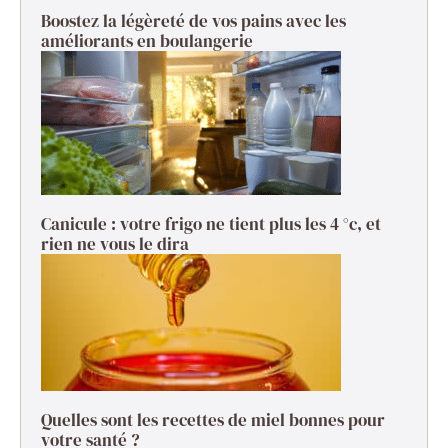
Boostez la légèreté de vos pains avec les
améliorants en boulangerie
Canicule : votre frigo ne tient plus les 4 °c, et
rien ne vous le dira
Quelles sont les recettes de miel bonnes pour
votre santé ?