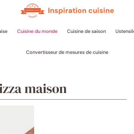
Inspiration cuisine
aise
Cuisine du monde
Cuisine de saison
Ustensil
Convertisseur de mesures de cuisine
pizza maison