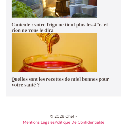
Canicule : votre frigo ne tient plus les 4 °c, et
rien ne vous le dira
Quelles sont les recettes de miel bonnes pour
votre santé ?
© 2026 Chef •
Mentions Légales
Politique De Confidentialité