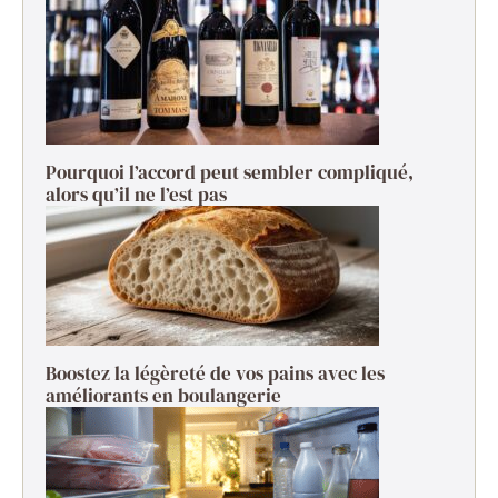
Pourquoi l’accord peut sembler compliqué,
alors qu’il ne l’est pas
Boostez la légèreté de vos pains avec les
améliorants en boulangerie