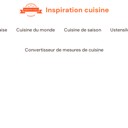
Inspiration cuisine
aise
Cuisine du monde
Cuisine de saison
Ustensil
Convertisseur de mesures de cuisine