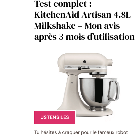
Test complet :
KitchenAid Artisan 4.8L
Milkshake – Mon avis
après 3 mois d’utilisation
USTENSILES
Tu hésites à craquer pour le fameux robot