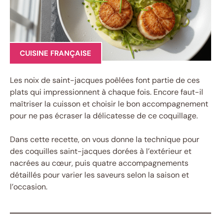
CUISINE FRANÇAISE
Les noix de saint-jacques poêlées font partie de ces
plats qui impressionnent à chaque fois. Encore faut-il
maîtriser la cuisson et choisir le bon accompagnement
pour ne pas écraser la délicatesse de ce coquillage.
Dans cette recette, on vous donne la technique pour
des coquilles saint-jacques dorées à l’extérieur et
nacrées au cœur, puis quatre accompagnements
détaillés pour varier les saveurs selon la saison et
l’occasion.