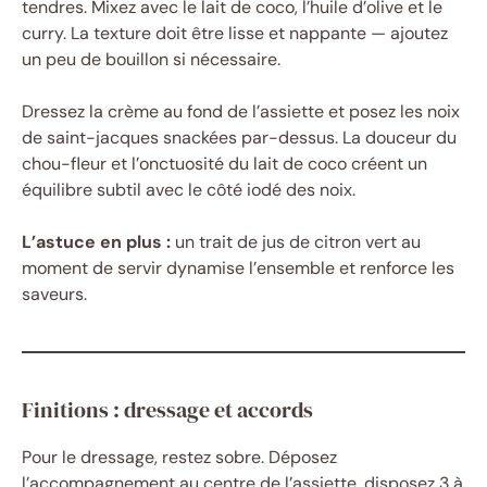
tendres. Mixez avec le lait de coco, l’huile d’olive et le
curry. La texture doit être lisse et nappante — ajoutez
un peu de bouillon si nécessaire.
Dressez la crème au fond de l’assiette et posez les noix
de saint-jacques snackées par-dessus. La douceur du
chou-fleur et l’onctuosité du lait de coco créent un
équilibre subtil avec le côté iodé des noix.
L’astuce en plus :
un trait de jus de citron vert au
moment de servir dynamise l’ensemble et renforce les
saveurs.
Finitions : dressage et accords
Pour le dressage, restez sobre. Déposez
l’accompagnement au centre de l’assiette, disposez 3 à