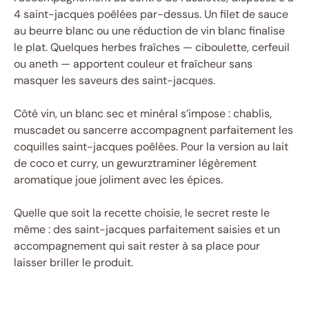
4 saint-jacques poêlées par-dessus. Un filet de sauce
au beurre blanc ou une réduction de vin blanc finalise
le plat. Quelques herbes fraîches — ciboulette, cerfeuil
ou aneth — apportent couleur et fraîcheur sans
masquer les saveurs des saint-jacques.
Côté vin, un blanc sec et minéral s’impose : chablis,
muscadet ou sancerre accompagnent parfaitement les
coquilles saint-jacques poêlées. Pour la version au lait
de coco et curry, un gewurztraminer légèrement
aromatique joue joliment avec les épices.
Quelle que soit la recette choisie, le secret reste le
même : des saint-jacques parfaitement saisies et un
accompagnement qui sait rester à sa place pour
laisser briller le produit.