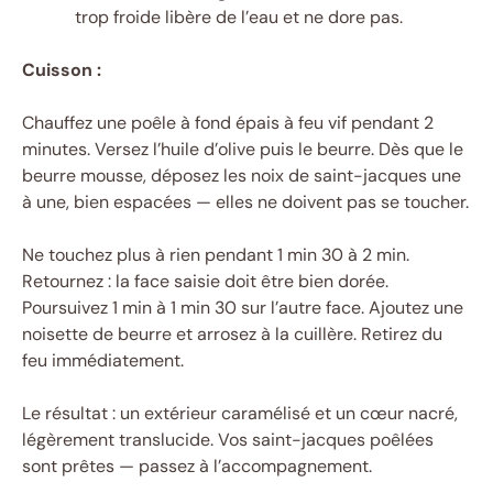
trop froide libère de l’eau et ne dore pas.
Cuisson :
Chauffez une poêle à fond épais à feu vif pendant 2
minutes. Versez l’huile d’olive puis le beurre. Dès que le
beurre mousse, déposez les noix de saint-jacques une
à une, bien espacées — elles ne doivent pas se toucher.
Ne touchez plus à rien pendant 1 min 30 à 2 min.
Retournez : la face saisie doit être bien dorée.
Poursuivez 1 min à 1 min 30 sur l’autre face. Ajoutez une
noisette de beurre et arrosez à la cuillère. Retirez du
feu immédiatement.
Le résultat : un extérieur caramélisé et un cœur nacré,
légèrement translucide. Vos saint-jacques poêlées
sont prêtes — passez à l’accompagnement.