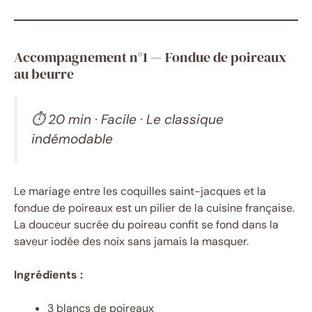
Accompagnement n°1 — Fondue de poireaux
au beurre
⏱ 20 min · Facile · Le classique
indémodable
Le mariage entre les coquilles saint-jacques et la
fondue de poireaux est un pilier de la cuisine française.
La douceur sucrée du poireau confit se fond dans la
saveur iodée des noix sans jamais la masquer.
Ingrédients :
3 blancs de poireaux