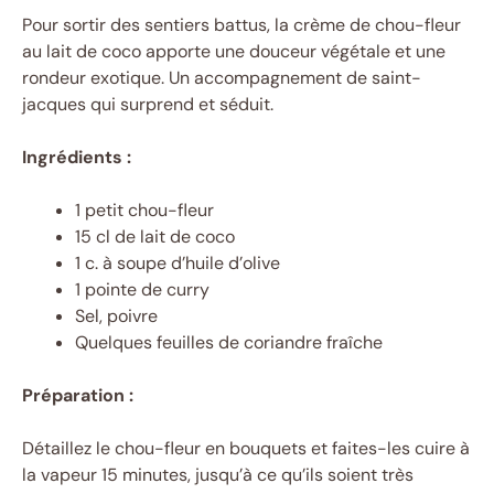
Pour sortir des sentiers battus, la crème de chou-fleur
au lait de coco apporte une douceur végétale et une
rondeur exotique. Un accompagnement de saint-
jacques qui surprend et séduit.
Ingrédients :
1 petit chou-fleur
15 cl de lait de coco
1 c. à soupe d’huile d’olive
1 pointe de curry
Sel, poivre
Quelques feuilles de coriandre fraîche
Préparation :
Détaillez le chou-fleur en bouquets et faites-les cuire à
la vapeur 15 minutes, jusqu’à ce qu’ils soient très