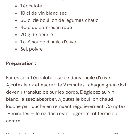
1 échalote
10 cl de vin blanc sec
60 cl de bouillon de légumes chaud
40 g de parmesan râpé
20 g de beurre
1 c. à soupe d’huile d’olive
Sel, poivre
Préparation :
Faites suer l’échalote ciselée dans l’huile d’olive.
Ajoutez le riz et nacrez-le 2 minutes : chaque grain doit
devenir translucide sur les bords. Déglacez au vin
blanc, laissez absorber. Ajoutez le bouillon chaud
louche par louche en remuant régulièrement. Comptez
18 minutes — le riz doit rester légèrement ferme au
centre.