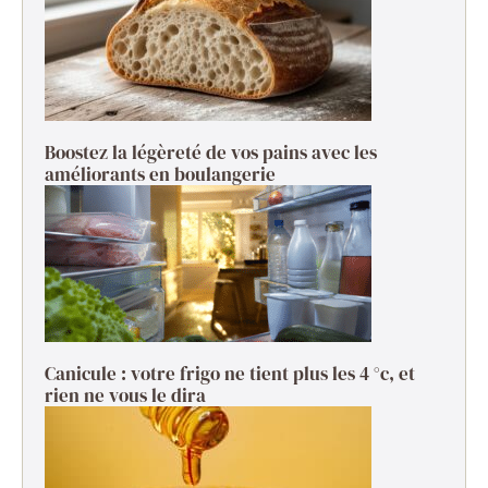
Boostez la légèreté de vos pains avec les
améliorants en boulangerie
Canicule : votre frigo ne tient plus les 4 °c, et
rien ne vous le dira