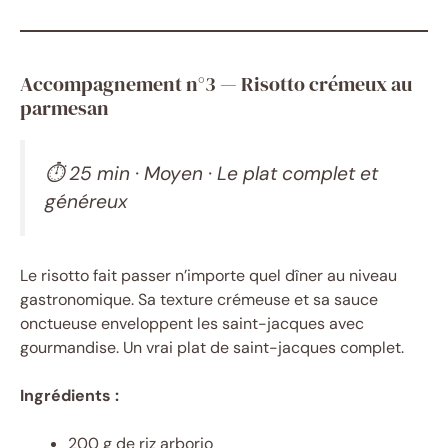
Accompagnement n°3 — Risotto crémeux au
parmesan
⏱ 25 min · Moyen · Le plat complet et
généreux
Le risotto fait passer n’importe quel dîner au niveau
gastronomique. Sa texture crémeuse et sa sauce
onctueuse enveloppent les saint-jacques avec
gourmandise. Un vrai plat de saint-jacques complet.
Ingrédients :
200 g de riz arborio