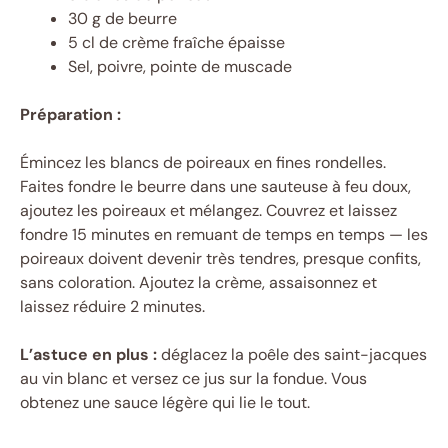
30 g de beurre
5 cl de crème fraîche épaisse
Sel, poivre, pointe de muscade
Préparation :
Émincez les blancs de poireaux en fines rondelles.
Faites fondre le beurre dans une sauteuse à feu doux,
ajoutez les poireaux et mélangez. Couvrez et laissez
fondre 15 minutes en remuant de temps en temps — les
poireaux doivent devenir très tendres, presque confits,
sans coloration. Ajoutez la crème, assaisonnez et
laissez réduire 2 minutes.
L’astuce en plus :
déglacez la poêle des saint-jacques
au vin blanc et versez ce jus sur la fondue. Vous
obtenez une sauce légère qui lie le tout.