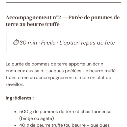
Accompagnement n°2 — Purée de pommes de
terre au beurre truffé
⏱ 30 min · Facile · L’option repas de fête
La purée de pommes de terre apporte un écrin
onctueux aux saint-jacques poêlées. Le beurre truffé
transforme un accompagnement simple en plat de
réveillon.
Ingrédients :
500 g de pommes de terre à chair farineuse
(bintje ou agata)
40 g de beurre truffé (ou beurre + quelques