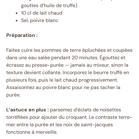
gouttes d’huile de truffe)
10 cl de lait chaud
Sel, poivre blanc
Préparation :
Faites cuire les pommes de terre épluchées et coupées
dans une eau salée pendant 20 minutes. Égouttez et
écrasez au presse-purée — jamais au mixeur, sinon la
texture devient collante. Incorporez le beurre truffé en
plusieurs fois, puis le lait chaud progressivement.
Assaisonnez au poivre blanc pour ne pas tacher la
purée.
L’astuce en plus :
parsemez d’éclats de noisettes
torréfiées pour ajouter du croquant. Le contraste terre-
mer entre la purée et les noix de saint-jacques
fonctionne à merveille.