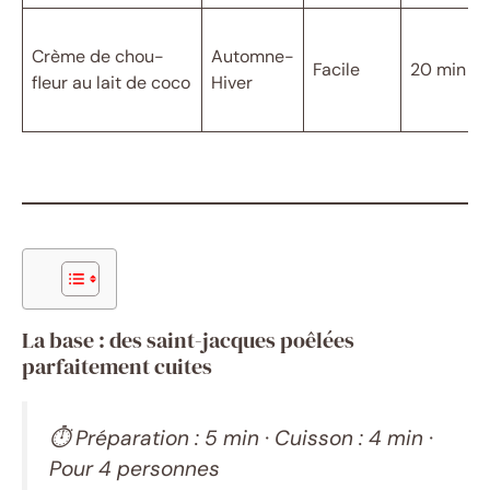
Crème de chou-
Automne-
Facile
20 min
fleur au lait de coco
Hiver
La base : des saint-jacques poêlées
parfaitement cuites
⏱ Préparation : 5 min · Cuisson : 4 min ·
Pour 4 personnes