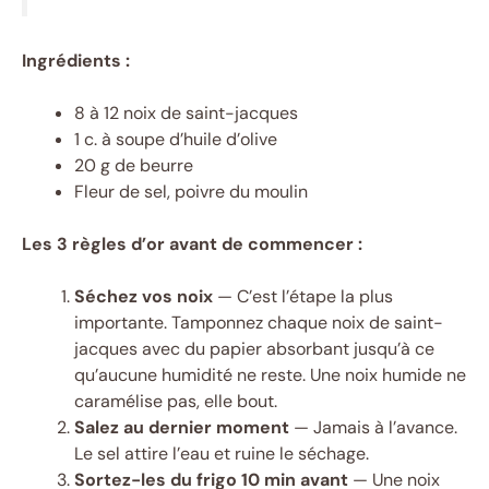
Ingrédients :
8 à 12 noix de saint-jacques
1 c. à soupe d’huile d’olive
20 g de beurre
Fleur de sel, poivre du moulin
Les 3 règles d’or avant de commencer :
Séchez vos noix
— C’est l’étape la plus
importante. Tamponnez chaque noix de saint-
jacques avec du papier absorbant jusqu’à ce
qu’aucune humidité ne reste. Une noix humide ne
caramélise pas, elle bout.
Salez au dernier moment
— Jamais à l’avance.
Le sel attire l’eau et ruine le séchage.
Sortez-les du frigo 10 min avant
— Une noix