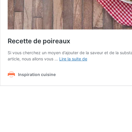
Recette de poireaux
Si vous cherchez un moyen d’ajouter de la saveur et de la substa
Recette
article, nous allons vous …
Lire la suite de
de
poireaux
Inspiration cuisine