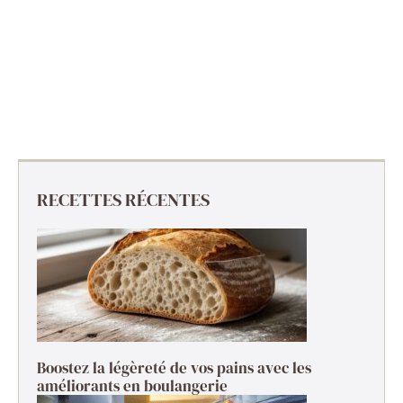
RECETTES RÉCENTES
Boostez la légèreté de vos pains avec les
améliorants en boulangerie