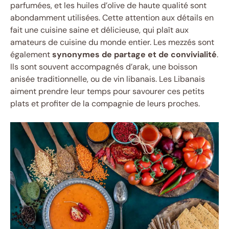
parfumées, et les huiles d’olive de haute qualité sont
abondamment utilisées. Cette attention aux détails en
fait une cuisine saine et délicieuse, qui plaît aux
amateurs de cuisine du monde entier. Les mezzés sont
également
synonymes de partage et de convivialité
.
Ils sont souvent accompagnés d’arak, une boisson
anisée traditionnelle, ou de vin libanais. Les Libanais
aiment prendre leur temps pour savourer ces petits
plats et profiter de la compagnie de leurs proches.