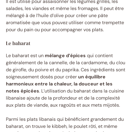
Il est utilisé pour assaisonner les légumes grillés, les
salades, les viandes et même les fromages. Il peut être
mélangé à de l’huile d’olive pour créer une pâte
aromatisée que vous pouvez utiliser comme trempette
pour du pain ou pour accompagner vos plats.
Le baharat
Le baharat est un
mélange d’épices
qui contient
généralement de la cannelle, de la cardamome, du clou
de girofle, du poivre et du paprika. Ces ingrédients sont
soigneusement dosés pour créer
un équilibre
harmonieux entre la chaleur, la douceur et les
notes épicées
. L’utilisation du baharat dans la cuisine
libanaise ajoute de la profondeur et de la complexité
aux plats de viande, aux ragoûts et aux mets mijotés.
Parmi les plats libanais qui bénéficient grandement du
baharat, on trouve le kibbeh, le poulet rôti, et même