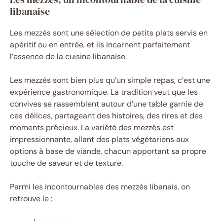
libanaise
Les mezzés sont une sélection de petits plats servis en
apéritif ou en entrée, et ils incarnent parfaitement
l’essence de la cuisine libanaise.
Les mezzés sont bien plus qu’un simple repas, c’est une
expérience gastronomique. La tradition veut que les
convives se rassemblent autour d’une table garnie de
ces délices, partageant des histoires, des rires et des
moments précieux. La variété des mezzés est
impressionnante, allant des plats végétariens aux
options à base de viande, chacun apportant sa propre
touche de saveur et de texture.
Parmi les incontournables des mezzés libanais, on
retrouve le :