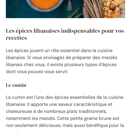
Les épices libanaises indispensables pour vos
recettes
Les épices jouent un rôle essentiel dans la cuisine
libanaise. Si vous envisagez de préparer des mezzés
libanais chez vous, il existe plusieurs types d’épices
dont vous pouvez vous servir.
Le cumin
Le cumin est l’une des épices essentielles de la cuisine
libanaise. Il apporte une saveur caractéristique et
chaleureuse à de nombreux plats traditionnels,
notamment les mezzés. Cette petite graine brune est
non seulement délicieuse, mais aussi bénéfique pour la