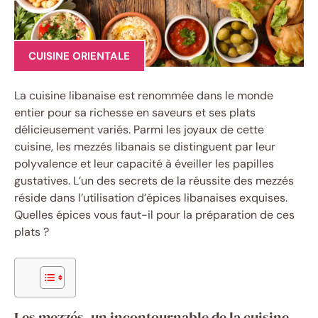
CUISINE ORIENTALE
La cuisine libanaise est renommée dans le monde
entier pour sa richesse en saveurs et ses plats
délicieusement variés. Parmi les joyaux de cette
cuisine, les mezzés libanais se distinguent par leur
polyvalence et leur capacité à éveiller les papilles
gustatives. L’un des secrets de la réussite des mezzés
réside dans l’utilisation d’épices libanaises exquises.
Quelles épices vous faut-il pour la préparation de ces
plats ?
Les mezzés, un incontournable de la cuisine