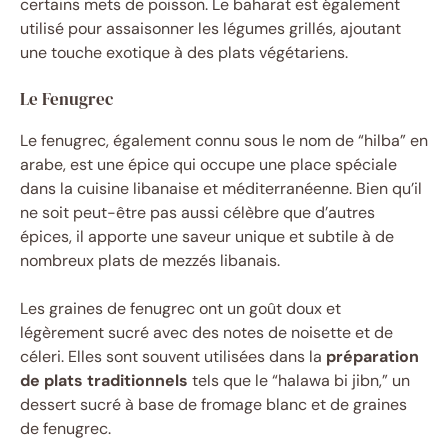
certains mets de poisson. Le baharat est également
utilisé pour assaisonner les légumes grillés, ajoutant
une touche exotique à des plats végétariens.
Le Fenugrec
Le fenugrec, également connu sous le nom de “hilba” en
arabe, est une épice qui occupe une place spéciale
dans la cuisine libanaise et méditerranéenne. Bien qu’il
ne soit peut-être pas aussi célèbre que d’autres
épices, il apporte une saveur unique et subtile à de
nombreux plats de mezzés libanais.
Les graines de fenugrec ont un goût doux et
légèrement sucré avec des notes de noisette et de
céleri. Elles sont souvent utilisées dans la
préparation
de plats traditionnels
tels que le “halawa bi jibn,” un
dessert sucré à base de fromage blanc et de graines
de fenugrec.