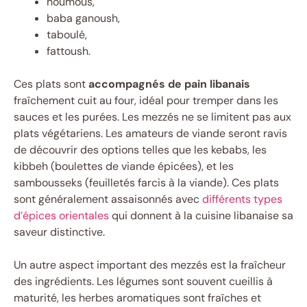
houmous,
baba ganoush,
taboulé,
fattoush.
Ces plats sont
accompagnés de pain libanais
fraîchement cuit au four, idéal pour tremper dans les
sauces et les purées. Les mezzés ne se limitent pas aux
plats végétariens. Les amateurs de viande seront ravis
de découvrir des options telles que les kebabs, les
kibbeh (boulettes de viande épicées), et les
sambousseks (feuilletés farcis à la viande). Ces plats
sont généralement assaisonnés avec
différents types
d’épices orientales
qui donnent à la cuisine libanaise sa
saveur distinctive.
Un autre aspect important des mezzés est la fraîcheur
des ingrédients. Les légumes sont souvent cueillis à
maturité, les herbes aromatiques sont fraîches et