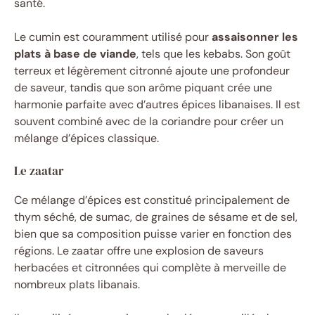
santé.
Le cumin est couramment utilisé pour
assaisonner les
plats à base de viande
, tels que les kebabs. Son goût
terreux et légèrement citronné ajoute une profondeur
de saveur, tandis que son arôme piquant crée une
harmonie parfaite avec d’autres épices libanaises. Il est
souvent combiné avec de la coriandre pour créer un
mélange d’épices classique.
Le zaatar
Ce mélange d’épices est constitué principalement de
thym séché, de sumac, de graines de sésame et de sel,
bien que sa composition puisse varier en fonction des
régions. Le zaatar offre une explosion de saveurs
herbacées et citronnées qui complète à merveille de
nombreux plats libanais.