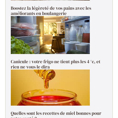
Boostez la légèreté de vos pains avec les
améliorants en boulangerie
Canicule : votre frigo ne tient plus les 4 °c, et
rien ne vous le dira
Quelles sont les recettes de miel bonnes pour