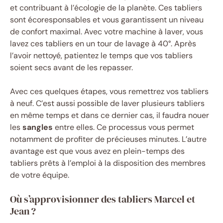
et contribuant à l’écologie de la planète. Ces tabliers
sont écoresponsables et vous garantissent un niveau
de confort maximal. Avec votre machine à laver, vous
lavez ces tabliers en un tour de lavage à 40°. Après
l’avoir nettoyé, patientez le temps que vos tabliers
soient secs avant de les repasser.
Avec ces quelques étapes, vous remettrez vos tabliers
à neuf. C’est aussi possible de laver plusieurs tabliers
en même temps et dans ce dernier cas, il faudra nouer
les
sangles
entre elles. Ce processus vous permet
notamment de profiter de précieuses minutes. L’autre
avantage est que vous avez en plein-temps des
tabliers prêts à l’emploi à la disposition des membres
de votre équipe.
Où s’approvisionner des tabliers Marcel et
Jean ?