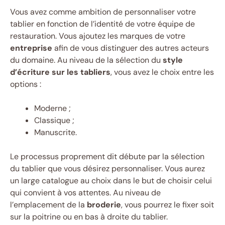
Vous avez comme ambition de personnaliser votre
tablier en fonction de l’identité de votre équipe de
restauration. Vous ajoutez les marques de votre
entreprise
afin de vous distinguer des autres acteurs
du domaine. Au niveau de la sélection du
style
d’écriture sur les tabliers
, vous avez le choix entre les
options :
Moderne ;
Classique ;
Manuscrite.
Le processus proprement dit débute par la sélection
du tablier que vous désirez personnaliser. Vous aurez
un large catalogue au choix dans le but de choisir celui
qui convient à vos attentes. Au niveau de
l’emplacement de la
broderie
, vous pourrez le fixer soit
sur la poitrine ou en bas à droite du tablier.