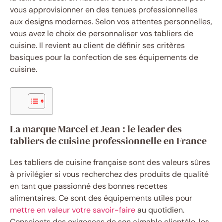
vous approvisionner en des tenues professionnelles
aux designs modernes. Selon vos attentes personnelles,
vous avez le choix de personnaliser vos tabliers de
cuisine. Il revient au client de définir ses critères
basiques pour la confection de ses équipements de
cuisine.
La marque Marcel et Jean : le leader des
tabliers de cuisine professionnelle en France
Les tabliers de cuisine française sont des valeurs sûres
à privilégier si vous recherchez des produits de qualité
en tant que passionné des bonnes recettes
alimentaires. Ce sont des équipements utiles pour
mettre en valeur votre savoir-faire
au quotidien.
Conscients des exigences de son aimable clientèle, les