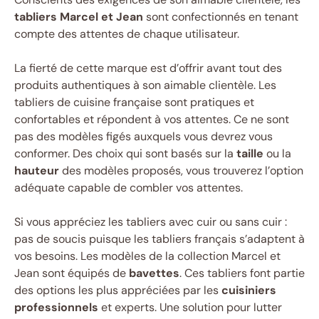
tabliers Marcel et Jean
sont confectionnés en tenant
compte des attentes de chaque utilisateur.
La fierté de cette marque est d’offrir avant tout des
produits authentiques à son aimable clientèle. Les
tabliers de cuisine française sont pratiques et
confortables et répondent à vos attentes. Ce ne sont
pas des modèles figés auxquels vous devrez vous
conformer. Des choix qui sont basés sur la
taille
ou la
hauteur
des modèles proposés, vous trouverez l’option
adéquate capable de combler vos attentes.
Si vous appréciez les tabliers avec cuir ou sans cuir :
pas de soucis puisque les tabliers français s’adaptent à
vos besoins. Les modèles de la collection Marcel et
Jean sont équipés de
bavettes
. Ces tabliers font partie
des options les plus appréciées par les
cuisiniers
professionnels
et experts. Une solution pour lutter