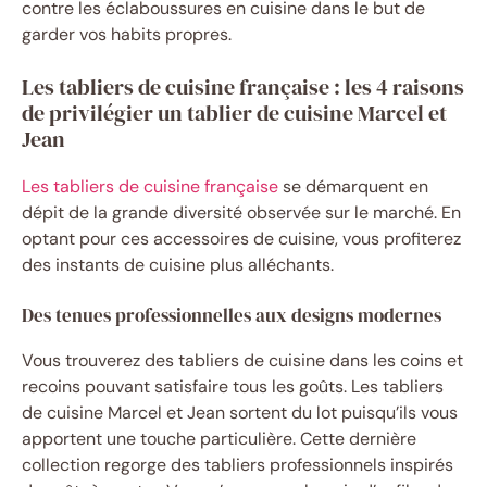
contre les éclaboussures en cuisine dans le but de
garder vos habits propres.
Les tabliers de cuisine française : les 4 raisons
de privilégier un tablier de cuisine Marcel et
Jean
Les tabliers de cuisine française
se démarquent en
dépit de la grande diversité observée sur le marché. En
optant pour ces accessoires de cuisine, vous profiterez
des instants de cuisine plus alléchants.
Des tenues professionnelles aux designs modernes
Vous trouverez des tabliers de cuisine dans les coins et
recoins pouvant satisfaire tous les goûts. Les tabliers
de cuisine Marcel et Jean sortent du lot puisqu’ils vous
apportent une touche particulière. Cette dernière
collection regorge des tabliers professionnels inspirés