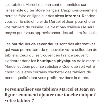
Les tabliers Marcel et Jean sont disponibles sur
l’ensemble du territoire français. L’approvisionnement
peut se faire en ligne sur des
sites internet
. Rendez-
vous sur le site officiel de Marcel et Jean pour choisir
vos tabliers de cuisine. Ce n’est pas d’ailleurs le seul
moyen pour vous approvisionner des tabliers français.
Les
boutiques de revendeurs
sont des alternatives
qui vous permettent de renouveler votre collection de
tabliers. Ceux qui se trouvent en France peuvent
s’orienter dans les
boutiques physiques
de la marque
Marcel et Jean pour se satisfaire. Quel que soit votre
choix, vous êtes certains d’acheter des tabliers de
bonne qualité dont vous profiterez dans la durée.
Personnaliser ses tabliers Marcel et Jean en
ligne : comment ajouter une touche unique à
votre tablier ?