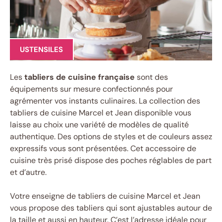
USTENSILES
Les
tabliers de cuisine française
sont des
équipements sur mesure confectionnés pour
agrémenter vos instants culinaires. La collection des
tabliers de cuisine Marcel et Jean disponible vous
laisse au choix une variété de modèles de qualité
authentique. Des options de styles et de couleurs assez
expressifs vous sont présentées. Cet accessoire de
cuisine très prisé dispose des poches réglables de part
et d’autre.
Votre enseigne de tabliers de cuisine Marcel et Jean
vous propose des tabliers qui sont ajustables autour de
la taille et aussi en hauteur. C’est l’adresse idéale pour