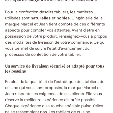
Pour la confection desdits tabliers, les matières
utilisées sont
naturelles
et
nobles
. L’ingénierie de la
marque Marcel et Jean tient compte de ces différents
aspects pour combler vos attentes. Avant d’être en
possession de votre produit, renseignez-vous à propos
des modalités de livraison de votre commande. Ce qui
vous permet de suivre l’état d’avancement du
processus de confection de votre tablier.
Un service de livraison sécurisé et adapté pour tous
les besoins
En plus de la qualité et de l’esthétique des tabliers de
cuisine qui vous sont proposés, la marque Marcel et
Jean respecte les exigences de ses clients. Elle vous
réserve la meilleure expérience clientèle possible.
Chaque expérience a sa touche spéciale puisqu’elles
ne se ressemblent pas. Les tabliers de cuisine