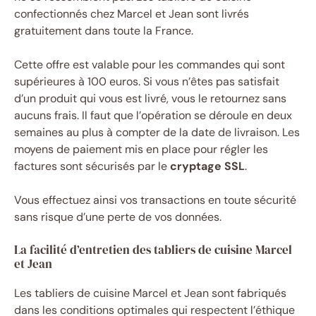
confectionnés chez Marcel et Jean sont livrés
gratuitement dans toute la France.
Cette offre est valable pour les commandes qui sont
supérieures à 100 euros. Si vous n’êtes pas satisfait
d’un produit qui vous est livré, vous le retournez sans
aucuns frais. Il faut que l’opération se déroule en deux
semaines au plus à compter de la date de livraison. Les
moyens de paiement mis en place pour régler les
factures sont sécurisés par le
cryptage SSL
.
Vous effectuez ainsi vos transactions en toute sécurité
sans risque d’une perte de vos données.
La facilité d’entretien des tabliers de cuisine Marcel
et Jean
Les tabliers de cuisine Marcel et Jean sont fabriqués
dans les conditions optimales qui respectent l’éthique