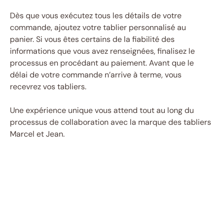
Dès que vous exécutez tous les détails de votre
commande, ajoutez votre tablier personnalisé au
panier. Si vous êtes certains de la fiabilité des
informations que vous avez renseignées, finalisez le
processus en procédant au paiement. Avant que le
délai de votre commande n’arrive à terme, vous
recevrez vos tabliers.
Une expérience unique vous attend tout au long du
processus de collaboration avec la marque des tabliers
Marcel et Jean.