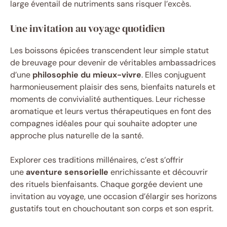
large éventail de nutriments sans risquer l’excès.
Une invitation au voyage quotidien
Les boissons épicées transcendent leur simple statut
de breuvage pour devenir de véritables ambassadrices
d’une
philosophie du mieux-vivre
. Elles conjuguent
harmonieusement plaisir des sens, bienfaits naturels et
moments de convivialité authentiques. Leur richesse
aromatique et leurs vertus thérapeutiques en font des
compagnes idéales pour qui souhaite adopter une
approche plus naturelle de la santé.
Explorer ces traditions millénaires, c’est s’offrir
une
aventure sensorielle
enrichissante et découvrir
des rituels bienfaisants. Chaque gorgée devient une
invitation au voyage, une occasion d’élargir ses horizons
gustatifs tout en chouchoutant son corps et son esprit.