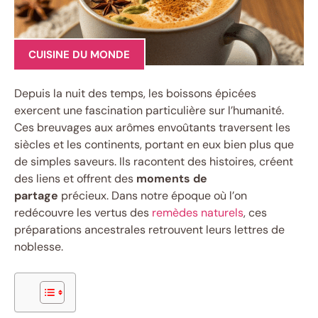
CUISINE DU MONDE
Depuis la nuit des temps, les boissons épicées
exercent une fascination particulière sur l’humanité.
Ces breuvages aux arômes envoûtants traversent les
siècles et les continents, portant en eux bien plus que
de simples saveurs. Ils racontent des histoires, créent
des liens et offrent des
moments de
partage
précieux. Dans notre époque où l’on
redécouvre les vertus des
remèdes naturels
, ces
préparations ancestrales retrouvent leurs lettres de
noblesse.