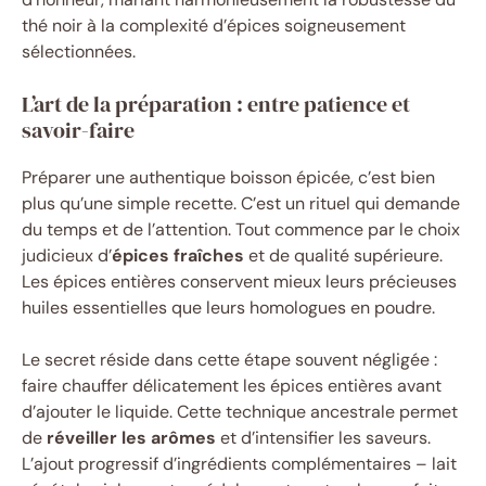
thé noir à la complexité d’épices soigneusement
sélectionnées.
L’art de la préparation : entre patience et
savoir-faire
Préparer une authentique boisson épicée, c’est bien
plus qu’une simple recette. C’est un rituel qui demande
du temps et de l’attention. Tout commence par le choix
judicieux d’
épices fraîches
et de qualité supérieure.
Les épices entières conservent mieux leurs précieuses
huiles essentielles que leurs homologues en poudre.
Le secret réside dans cette étape souvent négligée :
faire chauffer délicatement les épices entières avant
d’ajouter le liquide. Cette technique ancestrale permet
de
réveiller les arômes
et d’intensifier les saveurs.
L’ajout progressif d’ingrédients complémentaires – lait