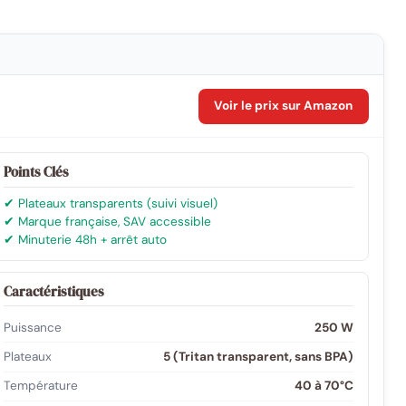
Voir le prix sur Amazon
Points Clés
✔ Plateaux transparents (suivi visuel)
✔ Marque française, SAV accessible
✔ Minuterie 48h + arrêt auto
Caractéristiques
Puissance
250 W
Plateaux
5 (Tritan transparent, sans BPA)
Température
40 à 70°C