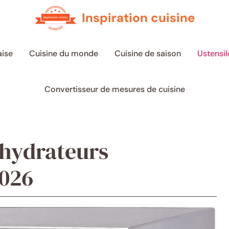
Inspiration cuisine
aise
Cuisine du monde
Cuisine de saison
Ustensil
Convertisseur de mesures de cuisine
shydrateurs
2026