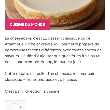
CUISINE DU MONDE
Le cheesecake, c’est LE dessert classique outre
Atlantique. Riche et crémeux, il peut être préparé de
nombreuses façons différentes, avec toutes sortes de
saveurs. Il suffit d’y ajouter quelques fruits frais ou un
coulis par exemple, et hop, le tour est joué.
Cette recette est celle d’un cheesecake américain
classique – riche, onctueux et délicieux.
C’est parti, direction la cuisine !