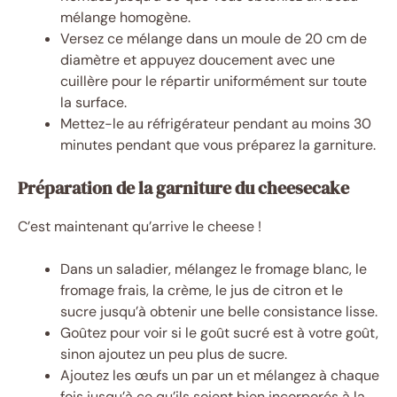
mélange homogène.
Versez ce mélange dans un moule de 20 cm de
diamètre et appuyez doucement avec une
cuillère pour le répartir uniformément sur toute
la surface.
Mettez-le au réfrigérateur pendant au moins 30
minutes pendant que vous préparez la garniture.
Préparation de la garniture du cheesecake
C’est maintenant qu’arrive le cheese !
Dans un saladier, mélangez le fromage blanc, le
fromage frais, la crème, le jus de citron et le
sucre jusqu’à obtenir une belle consistance lisse.
Goûtez pour voir si le goût sucré est à votre goût,
sinon ajoutez un peu plus de sucre.
Ajoutez les œufs un par un et mélangez à chaque
fois jusqu’à ce qu’ils soient bien incorporés à la