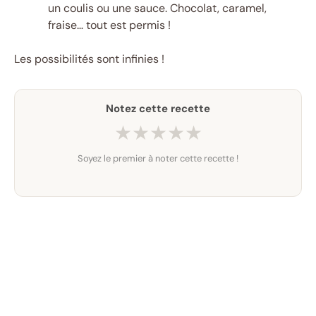
un coulis ou une sauce. Chocolat, caramel,
fraise… tout est permis !
Les possibilités sont infinies !
Notez cette recette
★
★
★
★
★
Soyez le premier à noter cette recette !