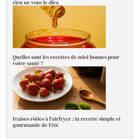
rien ne vous le dira
Quelles sont les recettes de miel bonnes pour
votre santé ?
Fraises rôties à l’airfryer : la recette simple et
gourmande de l’été