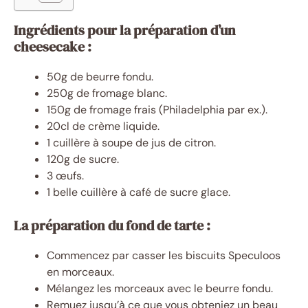
Ingrédients pour la préparation d’un
cheesecake :
50g de beurre fondu.
250g de fromage blanc.
150g de fromage frais (Philadelphia par ex.).
20cl de crème liquide.
1 cuillère à soupe de jus de citron.
120g de sucre.
3 œufs.
1 belle cuillère à café de sucre glace.
La préparation du fond de tarte :
Commencez par casser les biscuits Speculoos
en morceaux.
Mélangez les morceaux avec le beurre fondu.
Remuez jusqu’à ce que vous obteniez un beau