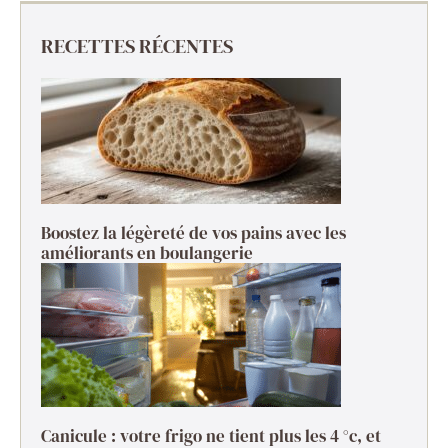
RECETTES RÉCENTES
Boostez la légèreté de vos pains avec les
améliorants en boulangerie
Canicule : votre frigo ne tient plus les 4 °c, et