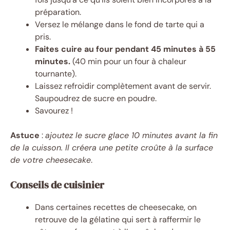
préparation.
Versez le mélange dans le fond de tarte qui a
pris.
Faites cuire au four pendant 45 minutes à 55
minutes.
(40 min pour un four à chaleur
tournante).
Laissez refroidir complètement avant de servir.
Saupoudrez de sucre en poudre.
Savourez !
Astuce
:
ajoutez le sucre glace 10 minutes avant la fin
de la cuisson. Il créera une petite croûte à la surface
de votre cheesecake
.
Conseils de cuisinier
Dans certaines recettes de cheesecake, on
retrouve de la gélatine qui sert à raffermir le