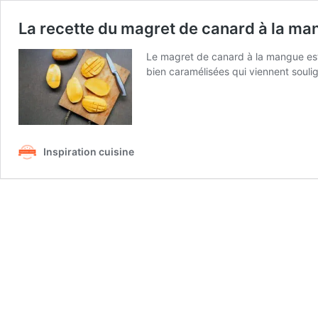
La recette du magret de canard à la ma
Le magret de canard à la mangue est
bien caramélisées qui viennent souli
Inspiration cuisine