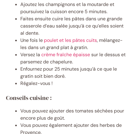
Ajoutez les champignons et la moutarde et
poursuivez la cuisson encore 5 minutes.
Faites ensuite cuire les pâtes dans une grande
casserole d’eau salée jusqu’à ce qu’elles soient
al dente.
Une fois le
poulet et les pâtes cuits
, mélangez-
les dans un grand plat à gratin.
Versez la
crème fraîche épaisse
sur le dessus et
parsemez de chapelure.
Enfournez pour 25 minutes jusqu’à ce que le
gratin soit bien doré.
Régalez-vous !
Conseils cuisine :
Vous pouvez ajouter des tomates séchées pour
encore plus de goût.
Vous pouvez également ajouter des herbes de
Provence.