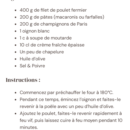
400 g de filet de poulet fermier
200 g de pâtes (macaronis ou farfalles)
200 g de champignons de Paris
1 oignon blanc
1 c à soupe de moutarde
10 cl de crème fraîche épaisse
Un peu de chapelure
Huile d’olive
Sel & Poivre
Instructions :
Commencez par préchauffer le four à 180°C.
Pendant ce temps, émincez l’oignon et faites-le
revenir à la poêle avec un peu d’huile d’olive.
Ajoutez le poulet, faites-le revenir rapidement à
feu vif, puis laissez cuire à feu moyen pendant 10
minutes.