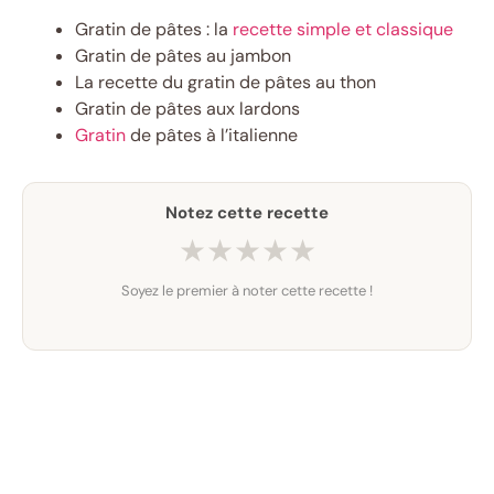
Gratin de pâtes : la
recette simple et classique
Gratin de pâtes au jambon
La recette du gratin de pâtes au thon
Gratin de pâtes aux lardons
Gratin
de pâtes à l’italienne
Notez cette recette
★
★
★
★
★
Soyez le premier à noter cette recette !