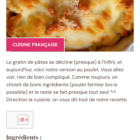
CUISINE FRANÇAISE
Le gratin de pâtes se décline (presque) à l’infini, et
aujourd’hui, voici notre version au poulet. Vous allez
voir, rien de bien compliqué. Comme toujours, on
choisit de bons ingrédients (poulet fermier bio si
possible) et le reste se fait presque tout seul ^^
Direction la cuisine, on vous dit tout de notre recette.
Ingrédients :