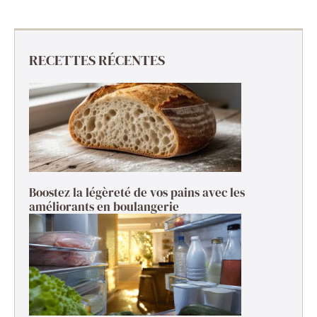
RECETTES RÉCENTES
Boostez la légèreté de vos pains avec les
améliorants en boulangerie