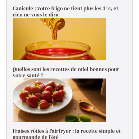
Canicule : votre frigo ne tient plus les 4 °c, et
rien ne vous le dira
Quelles sont les recettes de miel bonnes pour
votre santé ?
Fraises rôties à l’airfryer : la recette simple et
gourmande de l’été