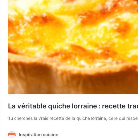
La véritable quiche lorraine : recette t
Tu cherches la vraie recette de la quiche lorraine, celle qui resp
Inspiration cuisine