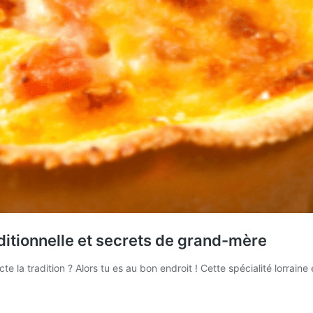
raditionnelle et secrets de grand-mère
ecte la tradition ? Alors tu es au bon endroit ! Cette spécialité lorr