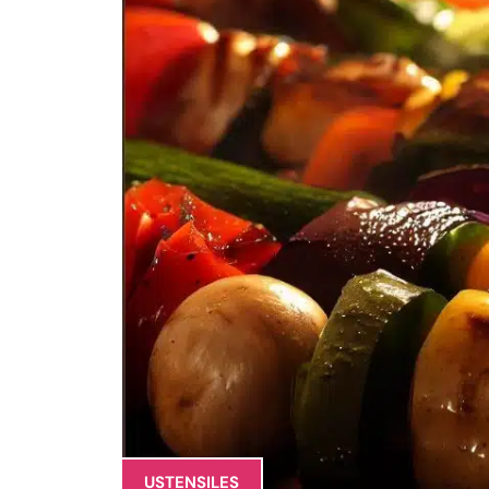
USTENSILES