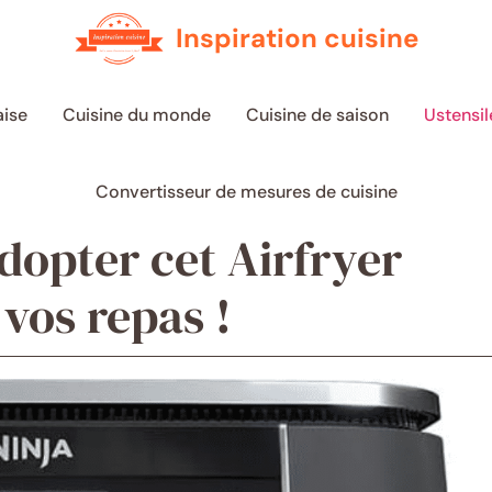
Inspiration cuisine
aise
Cuisine du monde
Cuisine de saison
Ustensil
Convertisseur de mesures de cuisine
dopter cet Airfryer
vos repas !