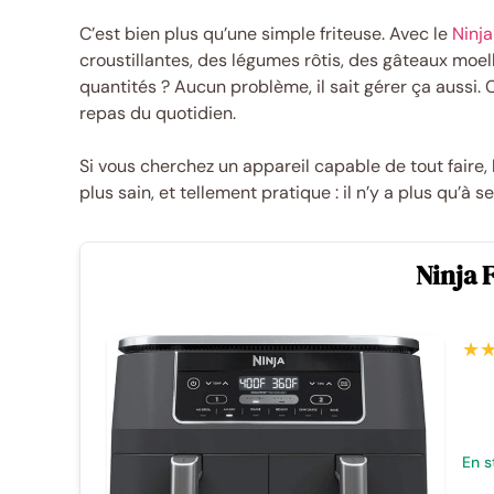
C’est bien plus qu’une simple friteuse. Avec le
Ninja
croustillantes, des légumes rôtis, des gâteaux moel
quantités ? Aucun problème, il sait gérer ça aussi. C
repas du quotidien.
Si vous cherchez un appareil capable de tout faire, 
plus sain, et tellement pratique : il n’y a plus qu’à 
Ninja 
★
En s