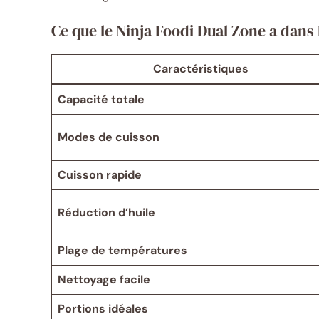
Ce que le Ninja Foodi Dual Zone a dans 
Caractéristiques
Capacité totale
Modes de cuisson
Cuisson rapide
Réduction d’huile
Plage de températures
Nettoyage facile
Portions idéales