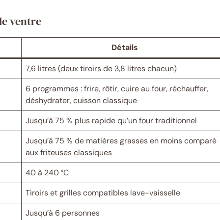
le ventre
Détails
7,6 litres (deux tiroirs de 3,8 litres chacun)
6 programmes : frire, rôtir, cuire au four, réchauffer,
déshydrater, cuisson classique
Jusqu’à 75 % plus rapide qu’un four traditionnel
Jusqu’à 75 % de matières grasses en moins comparé
aux friteuses classiques
40 à 240 °C
Tiroirs et grilles compatibles lave-vaisselle
Jusqu’à 6 personnes