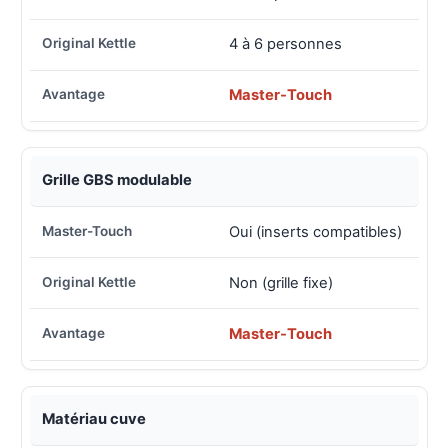
4 à 6 personnes
Master-Touch
Grille GBS modulable
Oui (inserts compatibles)
Non (grille fixe)
Master-Touch
Matériau cuve