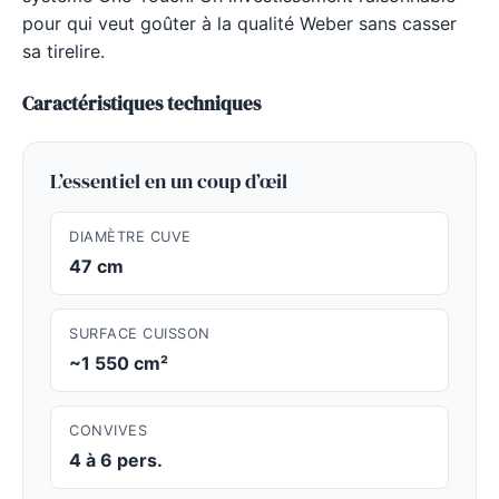
pour qui veut goûter à la qualité Weber sans casser
sa tirelire.
Caractéristiques techniques
L’essentiel en un coup d’œil
DIAMÈTRE CUVE
47 cm
SURFACE CUISSON
~1 550 cm²
CONVIVES
4 à 6 pers.