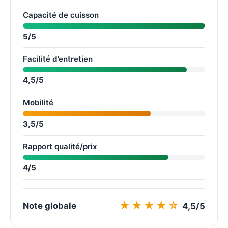
Capacité de cuisson
5/5
Facilité d’entretien
4,5/5
Mobilité
3,5/5
Rapport qualité/prix
4/5
★★★★☆
Note globale
4,5/5