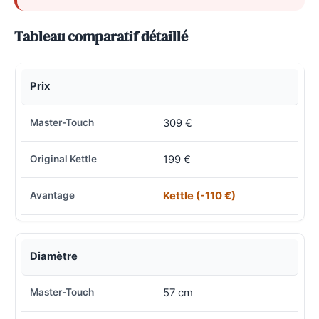
Tableau comparatif détaillé
Prix
309 €
199 €
Kettle (-110 €)
Diamètre
57 cm