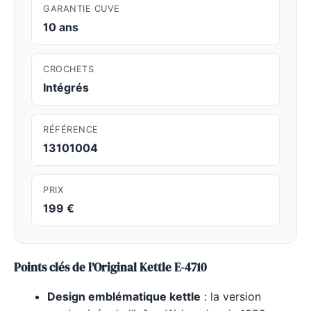
GARANTIE CUVE
10 ans
CROCHETS
Intégrés
RÉFÉRENCE
13101004
PRIX
199 €
Points clés de l’Original Kettle E-4710
Design emblématique kettle
: la version