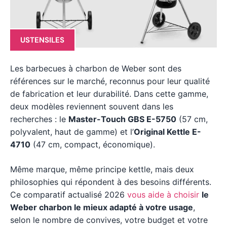
USTENSILES
Les barbecues à charbon de Weber sont des
références sur le marché, reconnus pour leur qualité
de fabrication et leur durabilité. Dans cette gamme,
deux modèles reviennent souvent dans les
recherches : le
Master-Touch GBS E-5750
(57 cm,
polyvalent, haut de gamme) et l’
Original Kettle E-
4710
(47 cm, compact, économique).
Même marque, même principe kettle, mais deux
philosophies qui répondent à des besoins différents.
Ce comparatif actualisé 2026
vous aide à choisir
le
Weber charbon le mieux adapté à votre usage
,
selon le nombre de convives, votre budget et votre