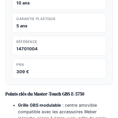
10 ans
GARANTIE PLASTIQUE
5 ans
RÉFÉRENCE
14701004
PRIX
309 €
Points clés du Master-Touch GBS E-5750
Grille GBS modulable
: centre amovible
compatible avec les accessoires Weber