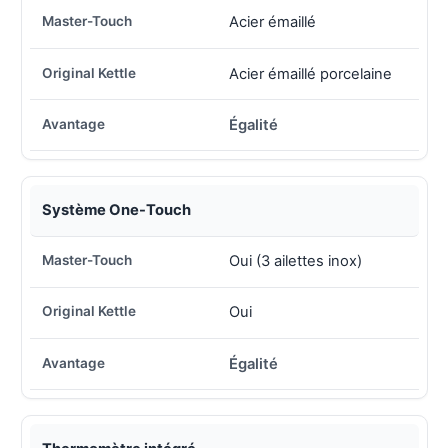
Acier émaillé
Acier émaillé porcelaine
Égalité
Système One-Touch
Oui (3 ailettes inox)
Oui
Égalité