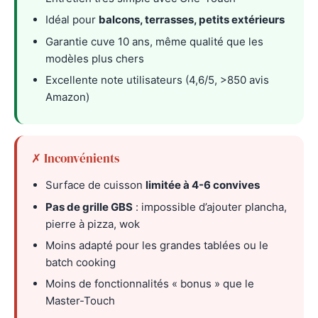
Idéal pour
balcons, terrasses, petits extérieurs
Garantie cuve 10 ans, même qualité que les
modèles plus chers
Excellente note utilisateurs (4,6/5, >850 avis
Amazon)
✗ Inconvénients
Surface de cuisson
limitée à 4-6 convives
Pas de grille GBS
: impossible d’ajouter plancha,
pierre à pizza, wok
Moins adapté pour les grandes tablées ou le
batch cooking
Moins de fonctionnalités « bonus » que le
Master-Touch