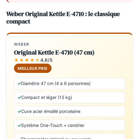
Weber Original Kettle E-4710 : le classique
compact
WEBER
Original Kettle E-4710 (47 cm)
★★★★☆
4,6/5
MEILLEUR PRIX
Diamètre 47 cm (4 à 6 personnes)
Compact et léger (13 kg)
Cuve acier émaillé porcelaine
Système One-Touch + cendrier