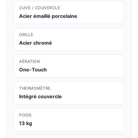
CUVE / COUVERCLE
Acier émaillé porcelaine
GRILLE
Acier chromé
AÉRATION
One-Touch
THERMOMÈTRE
Intégré couvercle
POIDS
13 kg