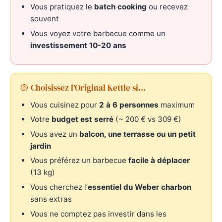
Vous pratiquez le
batch cooking
ou recevez
souvent
Vous voyez votre barbecue comme un
investissement 10-20 ans
🟡 Choisissez l’Original Kettle si…
Vous cuisinez pour
2 à 6 personnes
maximum
Votre
budget est serré
(~ 200 € vs 309 €)
Vous avez un
balcon, une terrasse ou un petit
jardin
Vous préférez un barbecue
facile à déplacer
(13 kg)
Vous cherchez l’
essentiel du Weber charbon
sans extras
Vous ne comptez pas investir dans les