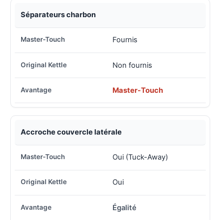
Séparateurs charbon
Fournis
Non fournis
Master-Touch
Accroche couvercle latérale
Oui (Tuck-Away)
Oui
Égalité