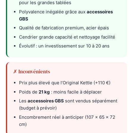
pour les grandes tablées
Polyvalence inégalée grâce aux
accessoires
GBS
Qualité de fabrication premium, acier épais
Cendrier grande capacité et nettoyage facilité
Évolutif : un investissement sur 10 à 20 ans
✗ Inconvénients
Prix plus élevé que l’Original Kettle (+110 €)
Poids de
21 kg
: moins facile à déplacer
Les
accessoires GBS
sont vendus séparément
(budget à prévoir)
Encombrement réel à anticiper (107 × 65 × 72
cm)